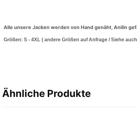
Alle unsere Jacken werden von Hand genäht, Anilin gef
Größen: S - 4XL ( andere Größen auf Anfrage / Siehe auc
Ähnliche Produkte