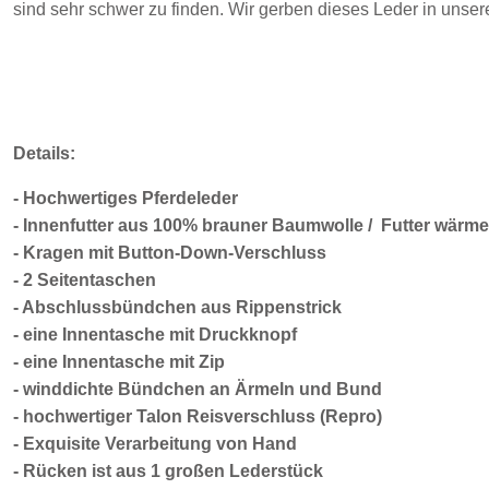
sind sehr schwer zu finden. Wir gerben dieses Leder in unser
Details:
- Hochwertiges Pferdeleder
- Innenfutter aus 100% brauner Baumwolle /
Futter wärmen
-
Kragen mit Button-Down-Verschluss
- 2 Seitentaschen
- Abschlussbündchen aus Rippenstrick
- eine Innentasche mit Druckknopf
- eine Innentasche mit Zip
- winddichte Bündchen an Ärmeln und Bund
- hochwertiger Talon Reisverschluss (Repro)
- Exquisite Verarbeitung von Hand
-
Rücken ist aus 1 großen Lederstück