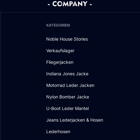
KATEGORIEN
Noble House Stories
Verkaufslager
Fliegerjacken
Indiana Jones Jacke
Motorrad Leder Jacken
Nylon Bomber Jacke
U-Boot Leder Mantel
Jeans Lederjacken & Hosen
Lederhosen