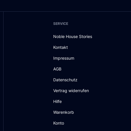
SERVICE
Noble House Stories
Kontakt
Impressum
AGB
Datenschutz
Vertrag widerrufen
Hilfe
Warenkorb
Konto