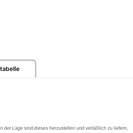
tabelle
in der Lage sind,dieses herzustellen und verläßlich zu liefern,