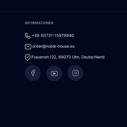
INFORMATIONEN
+49 (0)731-15979940
order@noble-house.eu
Frauenstr.122
,
89073
Ulm
,
Deutschland