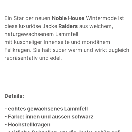
Ein Star der neuen
Noble House
Wintermode ist
diese luxuriöse Jacke
Raiders
aus weichem,
naturgewachsenem Lammfell
mit kuscheliger Innenseite und mondänem
Fellkragen. Sie hält super warm und wirkt zugleich
repräsentativ und edel.
Details:
- echtes gewachsenes Lammfell
- Farbe: innen und aussen schwarz
- Hochstellkragen