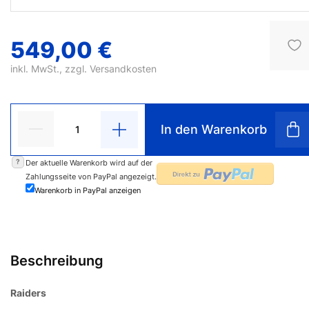
549,00 €
inkl. MwSt., zzgl.
Versandkosten
In den Warenkorb
?
Der aktuelle Warenkorb wird auf der
Zahlungsseite von PayPal angezeigt.
Warenkorb in PayPal anzeigen
Beschreibung
Raiders