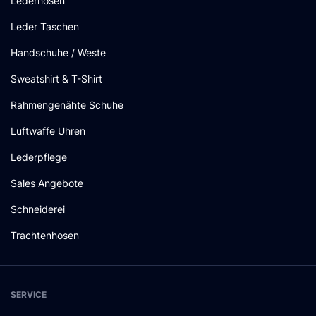
Lederhosen
Leder Taschen
Handschuhe / Weste
Sweatshirt & T-Shirt
Rahmengenähte Schuhe
Luftwaffe Uhren
Lederpflege
Sales Angebote
Schneiderei
Trachtenhosen
SERVICE