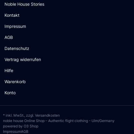
Noble House Stories
Kontakt
Impressum
AGB
Datenschutz
Vertrag widerrufen
Hilfe
Warenkorb
Konto
* inkl. MwSt., zzgl.
Versandkosten
noble house Online Shop - Authentic flight clothing - Ulm/Germany
powered by O3 Shop
Impressum
AGB