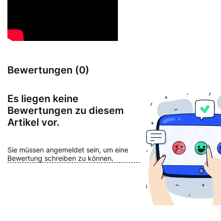
Bewertungen (0)
Es liegen keine
Bewertungen zu diesem
Artikel vor.
Sie müssen angemeldet sein, um eine
Bewertung schreiben zu können.