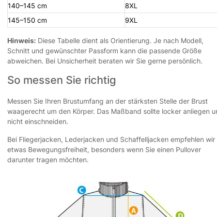
140–145 cm
8XL
145–150 cm
9XL
Hinweis:
Diese Tabelle dient als Orientierung. Je nach Modell,
Schnitt und gewünschter Passform kann die passende Größe
abweichen. Bei Unsicherheit beraten wir Sie gerne persönlich.
So messen Sie richtig
Messen Sie Ihren Brustumfang an der stärksten Stelle der Brust
waagerecht um den Körper. Das Maßband sollte locker anliegen 
nicht einschneiden.
Bei Fliegerjacken, Lederjacken und Schaffelljacken empfehlen wir
etwas Bewegungsfreiheit, besonders wenn Sie einen Pullover
darunter tragen möchten.