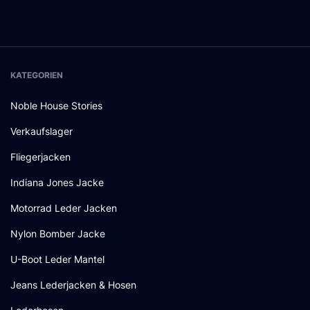
KATEGORIEN
Noble House Stories
Verkaufslager
Fliegerjacken
Indiana Jones Jacke
Motorrad Leder Jacken
Nylon Bomber Jacke
U-Boot Leder Mantel
Jeans Lederjacken & Hosen