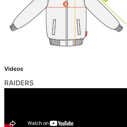
Videos
RAIDERS