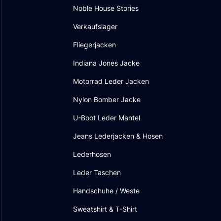
Noble House Stories
Verkaufslager
Fliegerjacken
Indiana Jones Jacke
Motorrad Leder Jacken
Nylon Bomber Jacke
U-Boot Leder Mantel
Jeans Lederjacken & Hosen
Lederhosen
Leder Taschen
Handschuhe / Weste
Sweatshirt & T-Shirt