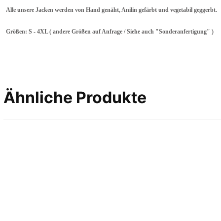
Alle unsere Jacken werden von Hand genäht, Anilin gefärbt und vegetabil geggerbt.
Größen: S - 4XL ( andere Größen auf Anfrage / Siehe auch "Sonderanfertigung" )
Ähnliche Produkte