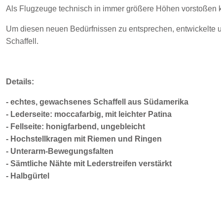
Als Flugzeuge technisch in immer größere Höhen vorstoßen k
Um diesen neuen Bedürfnissen zu entsprechen, entwickelte un
Schaffell.
Details:
- echtes, gewachsenes Schaffell aus Südamerika
- Lederseite: moccafarbig, mit leichter Patina
- Fellseite: honigfarbend, ungebleicht
- Hochstellkragen mit Riemen und Ringen
- Unterarm-Bewegungsfalten
- Sämtliche Nähte mit Lederstreifen verstärkt
- Halbgürtel