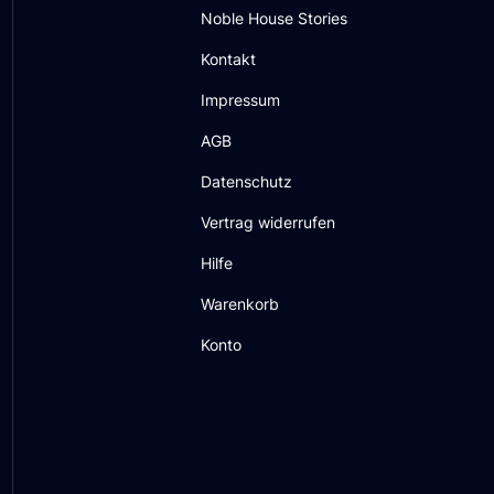
Noble House Stories
Kontakt
Impressum
AGB
Datenschutz
Vertrag widerrufen
Hilfe
Warenkorb
Konto