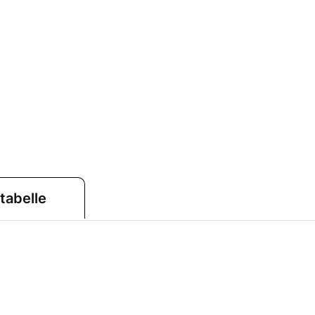
tabelle