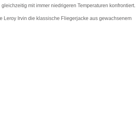
eichzeitig mit immer niedrigeren Temperaturen konfrontiert.
ie Leroy Irvin die klassische Fliegerjacke aus gewachsenem