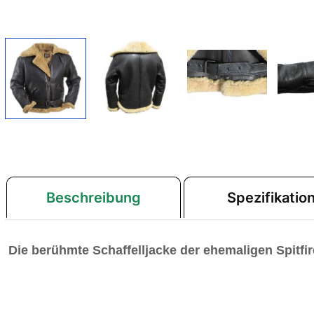
Beschreibung
Spezifikatio
Die berühmte Schaffelljacke der ehemaligen Spitfir