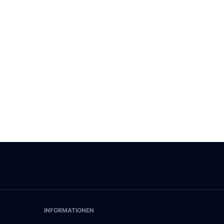
INFORMATIONEN