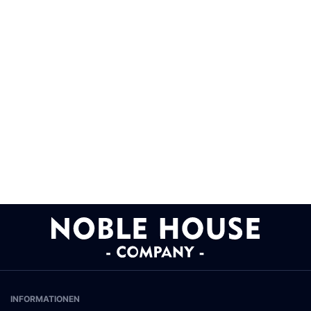
INFORMATIONEN