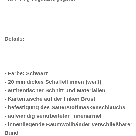
Details:
- Farbe: Schwarz
- 20 mm dickes Schaffell innen (weiß)
- authentischer Schnitt und Materialien
- Kartentasche auf der linken Brust
- befestigung des Sauerstoffmaskenschlauchs
- aufwendig verarbeiteten Innenärmel
- innenliegende Baumwollbänder verschließbarer
Bund