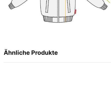
Ähnliche Produkte