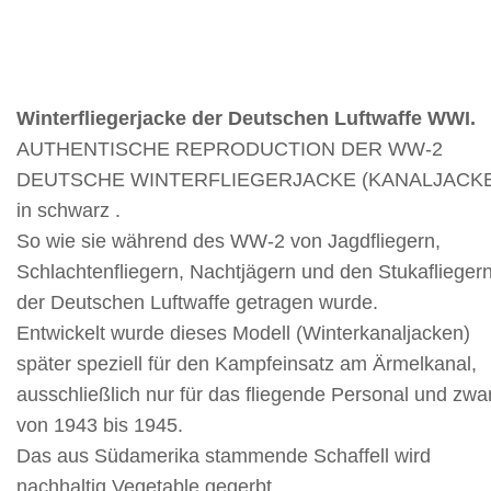
Winterfliegerjacke der Deutschen Luftwaffe WWI.
AUTHENTISCHE REPRODUCTION DER WW-2
DEUTSCHE WINTERFLIEGERJACKE (KANALJACKE
in schwarz .
So wie sie während des WW-2 von Jagdfliegern,
Schlachtenfliegern, Nachtjägern und den Stukaflieger
der Deutschen Luftwaffe getragen wurde.
Entwickelt wurde dieses Modell (Winterkanaljacken)
später speziell für den Kampfeinsatz am Ärmelkanal,
ausschließlich nur für das fliegende Personal und zwa
von 1943 bis 1945.
Das aus Südamerika stammende Schaffell wird
nachhaltig Vegetable gegerbt.