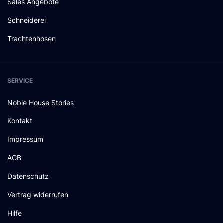
Sales Angebote
Schneiderei
Trachtenhosen
SERVICE
Noble House Stories
Kontakt
Impressum
AGB
Datenschutz
Vertrag widerrufen
Hilfe