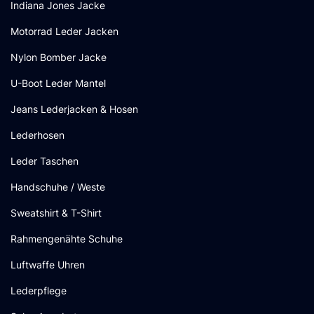
Indiana Jones Jacke
Motorrad Leder Jacken
Nylon Bomber Jacke
U-Boot Leder Mantel
Jeans Lederjacken & Hosen
Lederhosen
Leder Taschen
Handschuhe / Weste
Sweatshirt & T-Shirt
Rahmengenähte Schuhe
Luftwaffe Uhren
Lederpflege