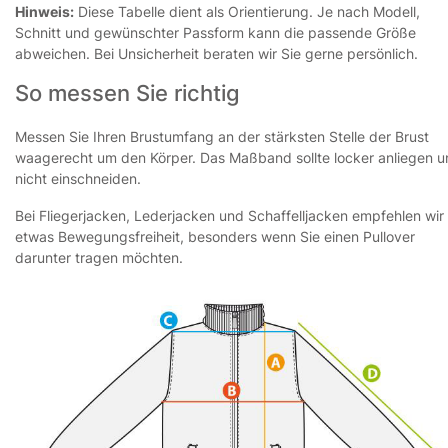
Hinweis:
Diese Tabelle dient als Orientierung. Je nach Modell,
Schnitt und gewünschter Passform kann die passende Größe
abweichen. Bei Unsicherheit beraten wir Sie gerne persönlich.
So messen Sie richtig
Messen Sie Ihren Brustumfang an der stärksten Stelle der Brust
waagerecht um den Körper. Das Maßband sollte locker anliegen 
nicht einschneiden.
Bei Fliegerjacken, Lederjacken und Schaffelljacken empfehlen wir
etwas Bewegungsfreiheit, besonders wenn Sie einen Pullover
darunter tragen möchten.