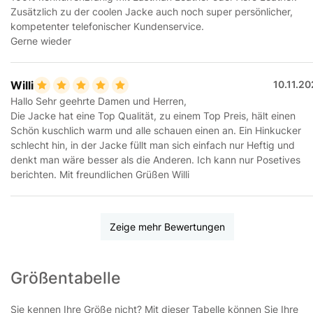
Zusätzlich zu der coolen Jacke auch noch super persönlicher,
kompetenter telefonischer Kundenservice.
Gerne wieder
Willi
10.11.2
Hallo Sehr geehrte Damen und Herren,
Die Jacke hat eine Top Qualität, zu einem Top Preis, hält einen
Schön kuschlich warm und alle schauen einen an. Ein Hinkucker
schlecht hin, in der Jacke füllt man sich einfach nur Heftig und
denkt man wäre besser als die Anderen. Ich kann nur Posetives
berichten. Mit freundlichen Grüßen Willi
Zeige mehr Bewertungen
Größentabelle
Sie kennen Ihre Größe nicht? Mit dieser Tabelle können Sie Ihre