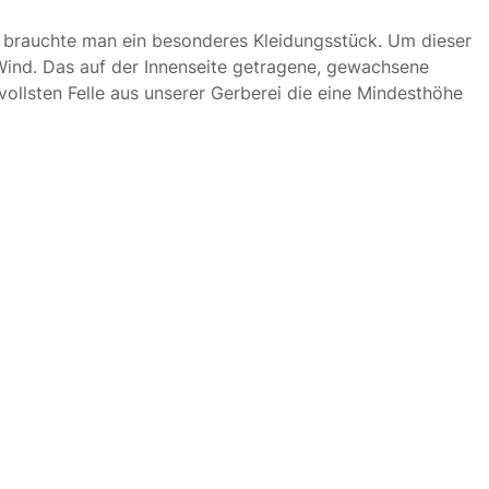
n, brauchte man ein besonderes Kleidungsstück. Um dieser
 Wind. Das auf der Innenseite getragene, gewachsene
ollsten Felle aus unserer Gerberei die eine Mindesthöhe