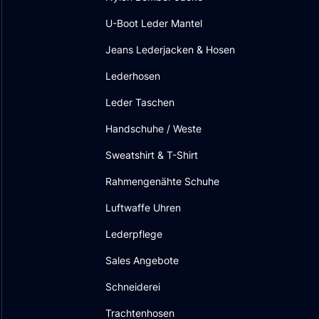
U-Boot Leder Mantel
Jeans Lederjacken & Hosen
Lederhosen
Leder Taschen
Handschuhe / Weste
Sweatshirt & T-Shirt
Rahmengenähte Schuhe
Luftwaffe Uhren
Lederpflege
Sales Angebote
Schneiderei
Trachtenhosen