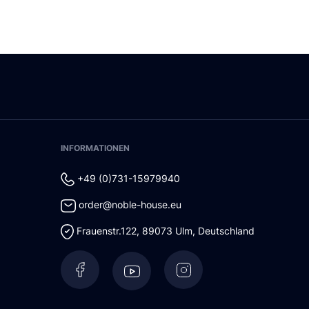
INFORMATIONEN
+49 (0)731-15979940
order@noble-house.eu
Frauenstr.122
,
89073
Ulm
,
Deutschland