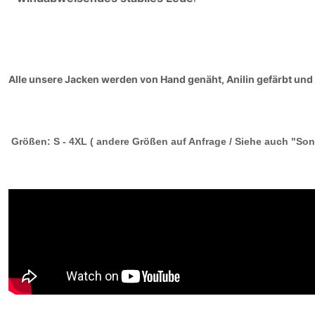
Alle unsere Jacken werden von Hand genäht, Anilin gefärbt und 
Größen: S - 4XL ( andere Größen auf Anfrage / Siehe auch "Son