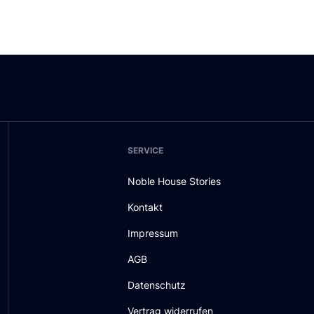
SERVICE
Noble House Stories
Kontakt
Impressum
AGB
Datenschutz
Vertrag widerrufen