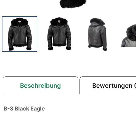
Beschreibung
Bewertungen (
B-3 Black Eagle