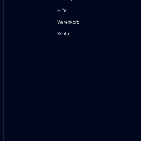
Hilfe
Warenkorb
Konto