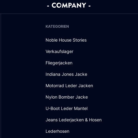
KATEGORIEN
Noble House Stories
Verkaufslager
Fliegerjacken
Indiana Jones Jacke
Motorrad Leder Jacken
Nylon Bomber Jacke
U-Boot Leder Mantel
Jeans Lederjacken & Hosen
Lederhosen