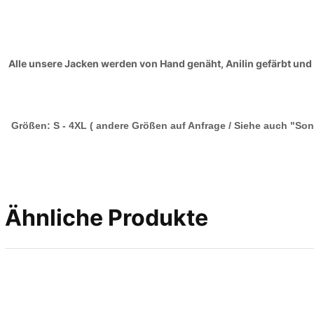
Alle unsere Jacken werden von Hand genäht, Anilin gefärbt und 
Größen: S - 4XL ( andere Größen auf Anfrage / Siehe auch "Son
Ähnliche Produkte