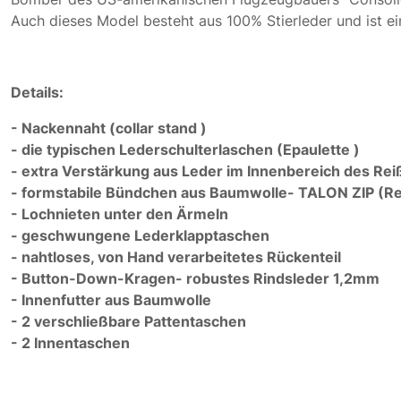
Auch dieses Model besteht aus 100% Stierleder und ist ein
Details:
- Nackennaht (collar stand )
- die typischen Lederschulterlaschen (Epaulette )
- extra Verstärkung aus Leder im Innenbereich des Re
- formstabile Bündchen aus Baumwolle- TALON ZIP (R
- Lochnieten unter den Ärmeln
- geschwungene Lederklapptaschen
- nahtloses, von Hand verarbeitetes Rückenteil
- Button-Down-Kragen- robustes Rindsleder 1,2mm
- Innenfutter aus Baumwolle
- 2 verschließbare Pattentaschen
- 2 Innentaschen