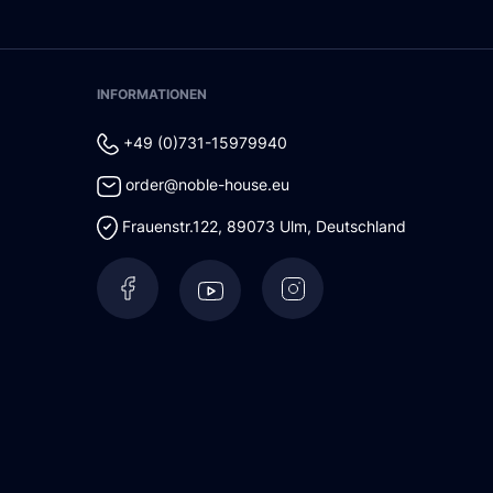
INFORMATIONEN
+49 (0)731-15979940
order@noble-house.eu
Frauenstr.122
,
89073
Ulm
,
Deutschland