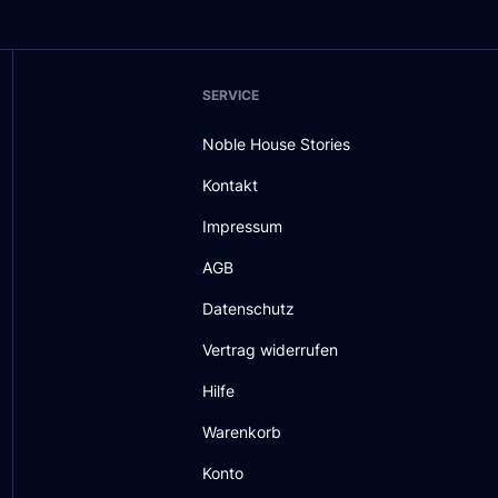
SERVICE
Noble House Stories
Kontakt
Impressum
AGB
Datenschutz
Vertrag widerrufen
Hilfe
Warenkorb
Konto