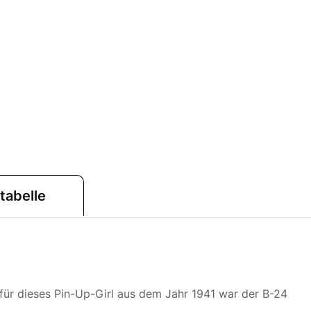
tabelle
ür dieses Pin-Up-Girl aus dem Jahr 1941 war der B-24