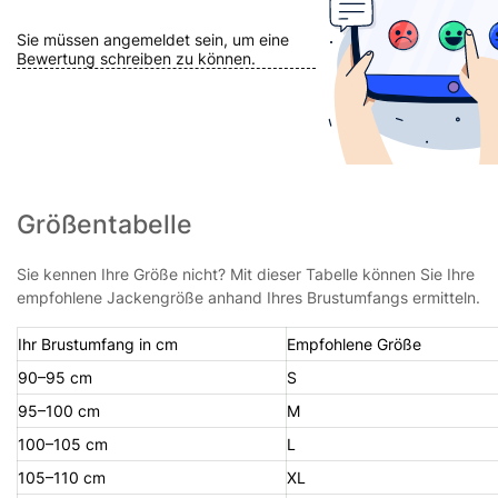
Sie müssen angemeldet sein, um eine
Bewertung schreiben zu können.
Größentabelle
Sie kennen Ihre Größe nicht? Mit dieser Tabelle können Sie Ihre
empfohlene Jackengröße anhand Ihres Brustumfangs ermitteln.
Ihr Brustumfang in cm
Empfohlene Größe
90–95 cm
S
95–100 cm
M
100–105 cm
L
105–110 cm
XL