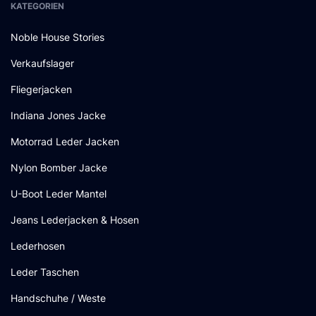
KATEGORIEN
Noble House Stories
Verkaufslager
Fliegerjacken
Indiana Jones Jacke
Motorrad Leder Jacken
Nylon Bomber Jacke
U-Boot Leder Mantel
Jeans Lederjacken & Hosen
Lederhosen
Leder Taschen
Handschuhe / Weste