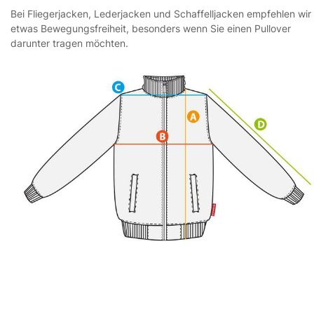
Bei Fliegerjacken, Lederjacken und Schaffelljacken empfehlen wir
etwas Bewegungsfreiheit, besonders wenn Sie einen Pullover
darunter tragen möchten.