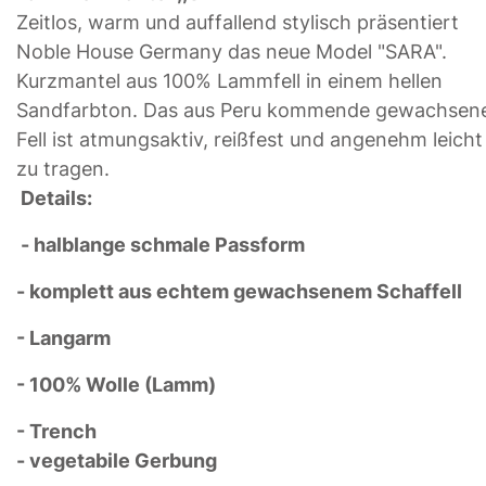
Zeitlos, warm und auffallend stylisch präsentiert
Noble House Germany das neue Model "SARA".
Kurzmantel aus 100% Lammfell in einem hellen
Sandfarbton. Das aus Peru kommende gewachsen
Fell ist atmungsaktiv, reißfest und angenehm leicht
zu tragen.
Details:
- halblange schmale Passform
- komplett aus echtem gewachsenem Schaffell
- Langarm
- 100% Wolle (Lamm)
- Trench
- vegetabile Gerbung