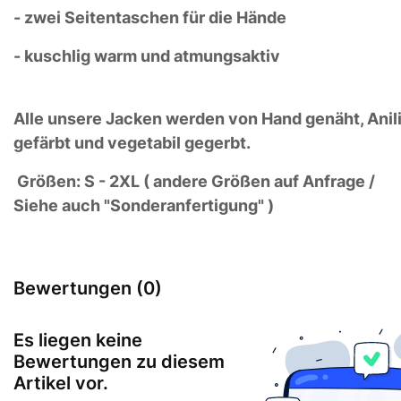
- zwei Seitentaschen für die Hände
- kuschlig warm und atmungsaktiv
Alle unsere Jacken werden von Hand genäht, Anil
gefärbt und vegetabil gegerbt.
Größen: S - 2XL ( andere Größen auf Anfrage /
Siehe auch "Sonderanfertigung" )
Bewertungen (0)
Es liegen keine
Bewertungen zu diesem
Artikel vor.