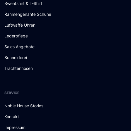
Sweatshirt & T-Shirt
Rahmengenähte Schuhe
Luftwaffe Uhren
Lederpflege
Sales Angebote
Schneiderei
Trachtenhosen
SERVICE
Noble House Stories
Kontakt
Impressum