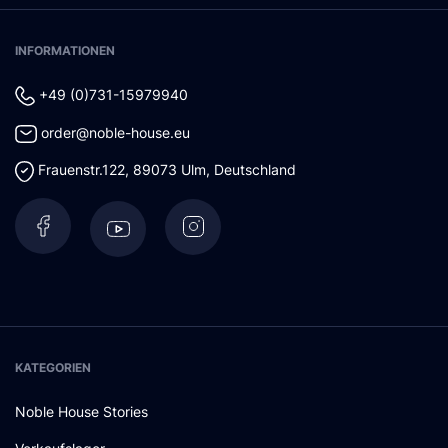
INFORMATIONEN
+49 (0)731-15979940
order@noble-house.eu
Frauenstr.122
,
89073
Ulm
,
Deutschland
KATEGORIEN
Noble House Stories