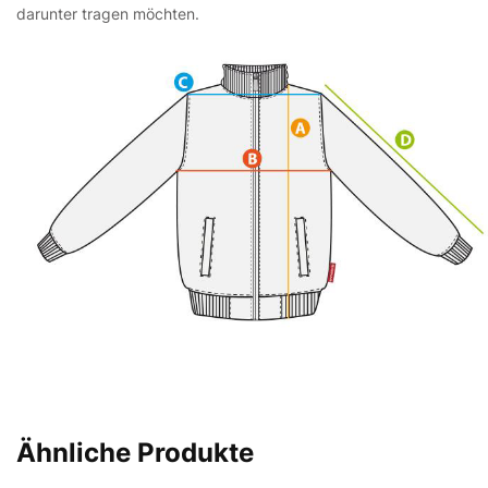
darunter tragen möchten.
Ähnliche Produkte