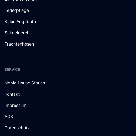
Lederpflege
Sales Angebote
Schneiderei
Trachtenhosen
SERVICE
Noble House Stories
Kontakt
Impressum
AGB
Datenschutz