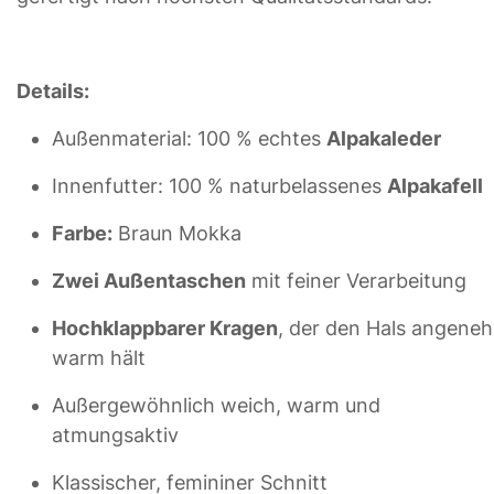
Details:
Außenmaterial: 100 % echtes
Alpakaleder
Innenfutter: 100 % naturbelassenes
Alpakafell
Farbe:
Braun Mokka
Zwei Außentaschen
mit feiner Verarbeitung
Hochklappbarer Kragen
, der den Hals angene
warm hält
Außergewöhnlich weich, warm und
atmungsaktiv
Klassischer, femininer Schnitt