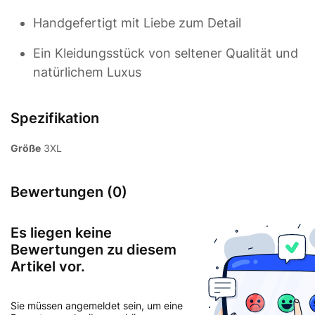
Handgefertigt mit Liebe zum Detail
Ein Kleidungsstück von seltener Qualität und
natürlichem Luxus
Spezifikation
Größe
3XL
Bewertungen (0)
Es liegen keine
Bewertungen zu diesem
Artikel vor.
Sie müssen angemeldet sein, um eine