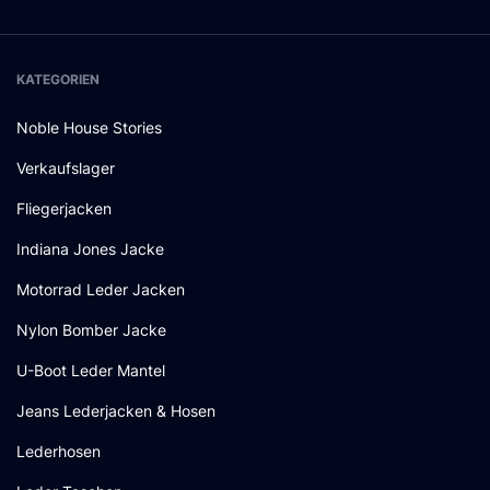
KATEGORIEN
Noble House Stories
Verkaufslager
Fliegerjacken
Indiana Jones Jacke
Motorrad Leder Jacken
Nylon Bomber Jacke
U-Boot Leder Mantel
Jeans Lederjacken & Hosen
Lederhosen