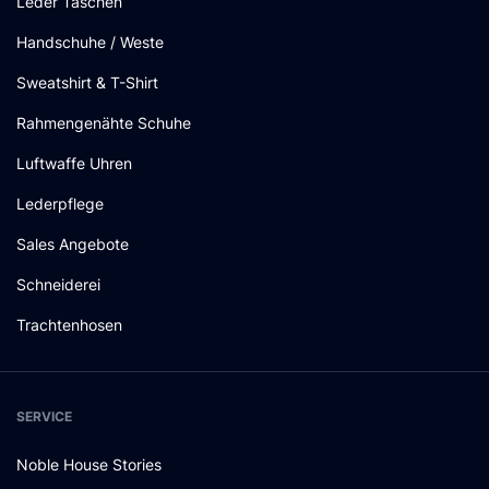
Leder Taschen
Handschuhe / Weste
Sweatshirt & T-Shirt
Rahmengenähte Schuhe
Luftwaffe Uhren
Lederpflege
Sales Angebote
Schneiderei
Trachtenhosen
SERVICE
Noble House Stories