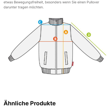
etwas Bewegungsfreiheit, besonders wenn Sie einen Pullover
darunter tragen möchten.
Ähnliche Produkte