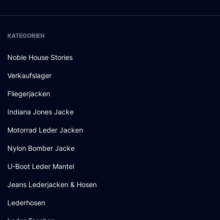
KATEGORIEN
Noble House Stories
Verkaufslager
Fliegerjacken
Indiana Jones Jacke
Motorrad Leder Jacken
Nylon Bomber Jacke
U-Boot Leder Mantel
Jeans Lederjacken & Hosen
Lederhosen