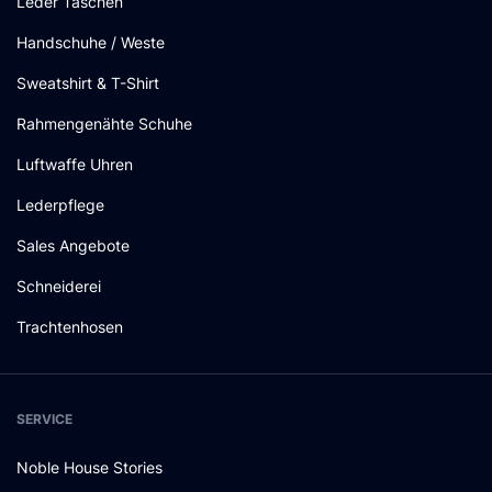
Leder Taschen
Handschuhe / Weste
Sweatshirt & T-Shirt
Rahmengenähte Schuhe
Luftwaffe Uhren
Lederpflege
Sales Angebote
Schneiderei
Trachtenhosen
SERVICE
Noble House Stories