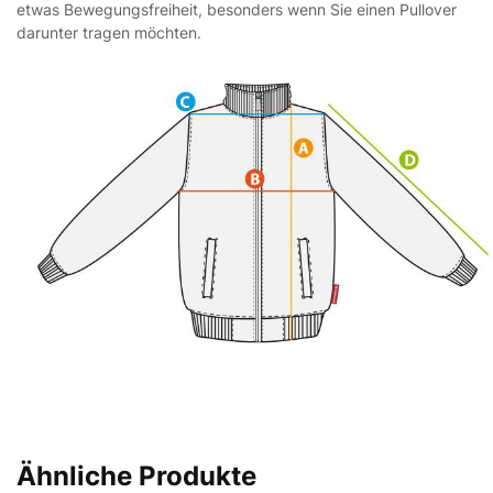
etwas Bewegungsfreiheit, besonders wenn Sie einen Pullover
darunter tragen möchten.
Ähnliche Produkte