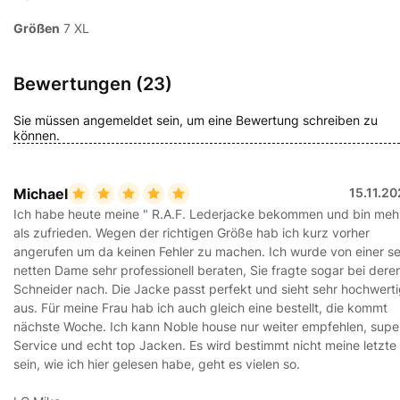
Größen
7 XL
Bewertungen (23)
Sie müssen angemeldet sein, um eine Bewertung schreiben zu
können.
Michael
15.11.2
Ich habe heute meine " R.A.F. Lederjacke bekommen und bin meh
als zufrieden. Wegen der richtigen Größe hab ich kurz vorher
angerufen um da keinen Fehler zu machen. Ich wurde von einer s
netten Dame sehr professionell beraten, Sie fragte sogar bei dere
Schneider nach. Die Jacke passt perfekt und sieht sehr hochwert
aus. Für meine Frau hab ich auch gleich eine bestellt, die kommt
nächste Woche. Ich kann Noble house nur weiter empfehlen, supe
Service und echt top Jacken. Es wird bestimmt nicht meine letzte
sein, wie ich hier gelesen habe, geht es vielen so.