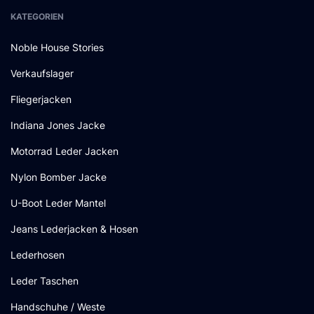
KATEGORIEN
Noble House Stories
Verkaufslager
Fliegerjacken
Indiana Jones Jacke
Motorrad Leder Jacken
Nylon Bomber Jacke
U-Boot Leder Mantel
Jeans Lederjacken & Hosen
Lederhosen
Leder Taschen
Handschuhe / Weste