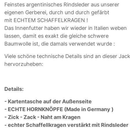
Feinstes argentinisches Rindsleder aus unserer
eigenen Gerberei, durch und durch gefärbt
mit ECHTEM SCHAFFELKRAGEN !
Das Innenfutter haben wir wieder in Italien weben
lassen, damit es exakt die gleiche schwere
Baumwolle ist, die damals verwendet wurde :
Viele schöne technische Details sind an dieser Jac
hervorzuheben:
Details:
- Kartentasche auf der Außenseite
- ECHTE HORNKNÖPFE (Made in Germany )
- Zick - Zack - Naht am Kragen
- echter Schaffellkragen verstärkt mit Rindsleder