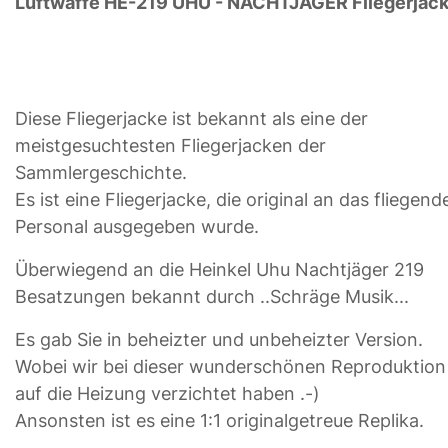
Luftwaffe HE-219 UHU - NACHTJÄGER Fliegerjac
Diese Fliegerjacke ist bekannt als eine der
meistgesuchtesten Fliegerjacken der
Sammlergeschichte.
Es ist eine Fliegerjacke, die original an das fliegend
Personal ausgegeben wurde.
Überwiegend an die Heinkel Uhu Nachtjäger 219
Besatzungen bekannt durch ..Schräge Musik...
Es gab Sie in beheizter und unbeheizter Version.
Wobei wir bei dieser wunderschönen Reproduktion
auf die Heizung verzichtet haben .-)
Ansonsten ist es eine 1:1 originalgetreue Replika.