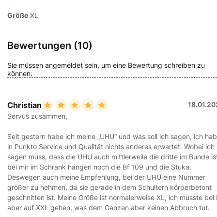
Größe
XL
Bewertungen (10)
Sie müssen angemeldet sein, um eine Bewertung schreiben zu
können.
Christian
18.01.20
Servus zusammen,
Seit gestern habe ich meine „UHU“ und was soll ich sagen, ich ha
in Punkto Service und Qualität nichts anderes erwartet. Wobei ich
sagen muss, dass die UHU auch mittlerweile die dritte im Bunde is
bei mir im Schrank hängen noch die Bf 109 und die Stuka.
Deswegen auch meine Empfehlung, bei der UHU eine Nummer
größer zu nehmen, da sie gerade in dem Schultern körperbetont
geschnitten ist. Meine Größe ist normalerweise XL, ich musste bei 
aber auf XXL gehen, was dem Ganzen aber keinen Abbruch tut.