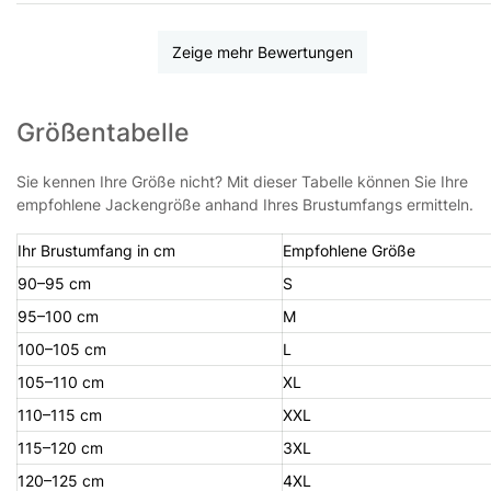
Zeige mehr Bewertungen
Größentabelle
Sie kennen Ihre Größe nicht? Mit dieser Tabelle können Sie Ihre
empfohlene Jackengröße anhand Ihres Brustumfangs ermitteln.
Ihr Brustumfang in cm
Empfohlene Größe
90–95 cm
S
95–100 cm
M
100–105 cm
L
105–110 cm
XL
110–115 cm
XXL
115–120 cm
3XL
120–125 cm
4XL