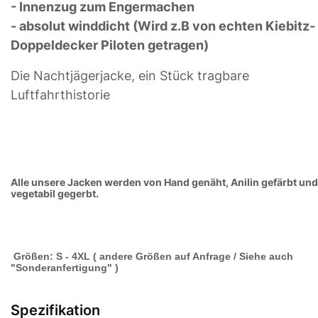
- Innenzug zum Engermachen
- absolut winddicht (Wird z.B von echten Kiebitz-
Doppeldecker Piloten getragen)
Die Nachtjägerjacke, ein Stück tragbare
Luftfahrthistorie
Alle unsere Jacken werden von Hand genäht, Anilin gefärbt und
vegetabil gegerbt.
Größen: S - 4XL ( andere Größen auf Anfrage / Siehe auch
"Sonderanfertigung" )
Spezifikation