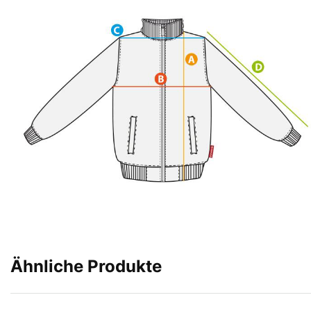
Ähnliche Produkte