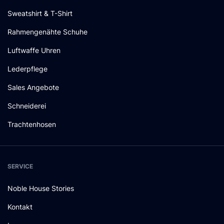
Sweatshirt & T-Shirt
Rahmengenähte Schuhe
Luftwaffe Uhren
Lederpflege
Sales Angebote
Schneiderei
Trachtenhosen
SERVICE
Noble House Stories
Kontakt