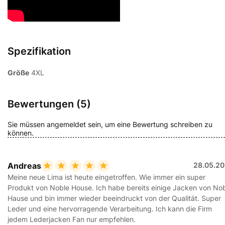
Spezifikation
Größe
4XL
Bewertungen (5)
Sie müssen angemeldet sein, um eine Bewertung schreiben zu
können.
Andreas
28.05.20
Meine neue Lima ist heute eingetroffen. Wie immer ein super
Produkt von Noble House. Ich habe bereits einige Jacken von No
Hause und bin immer wieder beeindruckt von der Qualität. Super
Leder und eine hervorragende Verarbeitung. Ich kann die Firm
jedem Lederjacken Fan nur empfehlen.