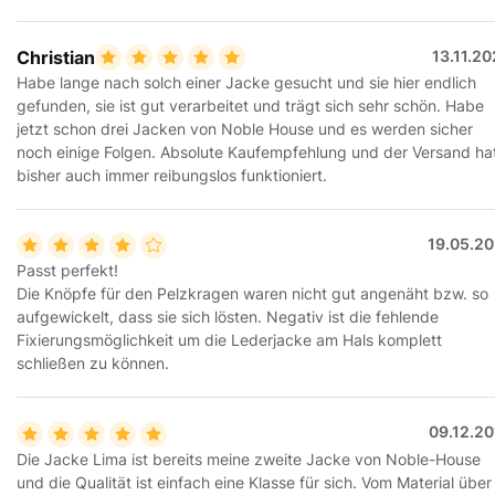
Christian
13.11.2
Habe lange nach solch einer Jacke gesucht und sie hier endlich
gefunden, sie ist gut verarbeitet und trägt sich sehr schön. Habe
jetzt schon drei Jacken von Noble House und es werden sicher
noch einige Folgen. Absolute Kaufempfehlung und der Versand ha
bisher auch immer reibungslos funktioniert.
19.05.20
Passt perfekt!
Die Knöpfe für den Pelzkragen waren nicht gut angenäht bzw. so
aufgewickelt, dass sie sich lösten. Negativ ist die fehlende
Fixierungsmöglichkeit um die Lederjacke am Hals komplett
schließen zu können.
09.12.20
Die Jacke Lima ist bereits meine zweite Jacke von Noble-House
und die Qualität ist einfach eine Klasse für sich. Vom Material über