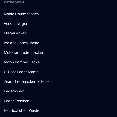
KATEGORIEN
Noble House Stories
Verkaufslager
Fliegerjacken
Indiana Jones Jacke
Motorrad Leder Jacken
Nylon Bomber Jacke
U-Boot Leder Mantel
Jeans Lederjacken & Hosen
Lederhosen
Leder Taschen
Handschuhe / Weste