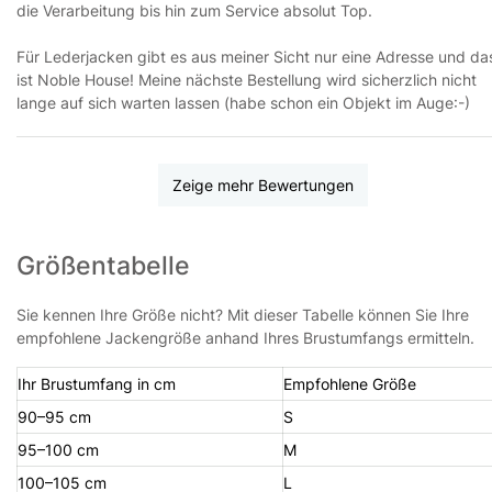
die Verarbeitung bis hin zum Service absolut Top.
Für Lederjacken gibt es aus meiner Sicht nur eine Adresse und da
ist Noble House! Meine nächste Bestellung wird sicherzlich nicht
lange auf sich warten lassen (habe schon ein Objekt im Auge:-)
Zeige mehr Bewertungen
Größentabelle
Sie kennen Ihre Größe nicht? Mit dieser Tabelle können Sie Ihre
empfohlene Jackengröße anhand Ihres Brustumfangs ermitteln.
Ihr Brustumfang in cm
Empfohlene Größe
90–95 cm
S
95–100 cm
M
100–105 cm
L