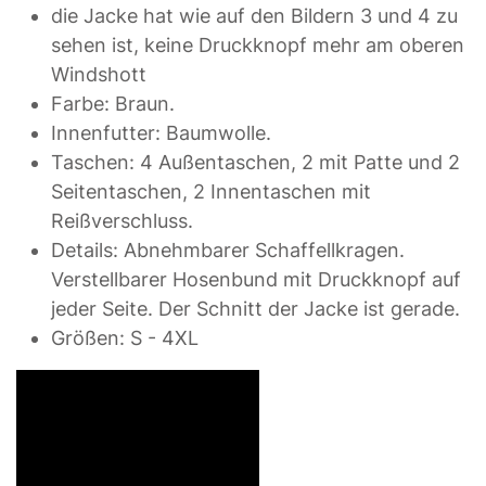
die Jacke hat wie auf den Bildern 3 und 4 zu
sehen ist, keine Druckknopf mehr am oberen
Windshott
Farbe: Braun.
Innenfutter: Baumwolle.
Taschen: 4 Außentaschen, 2 mit Patte und 2
Seitentaschen, 2 Innentaschen mit
Reißverschluss.
Details: Abnehmbarer Schaffellkragen.
Verstellbarer Hosenbund mit Druckknopf auf
jeder Seite. Der Schnitt der Jacke ist gerade.
Größen: S - 4XL