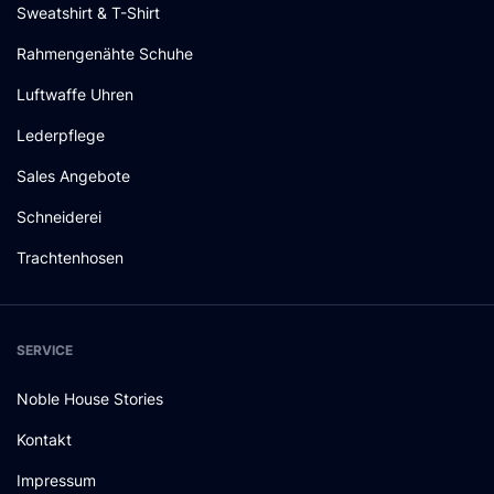
Sweatshirt & T-Shirt
Rahmengenähte Schuhe
Luftwaffe Uhren
Lederpflege
Sales Angebote
Schneiderei
Trachtenhosen
SERVICE
Noble House Stories
Kontakt
Impressum