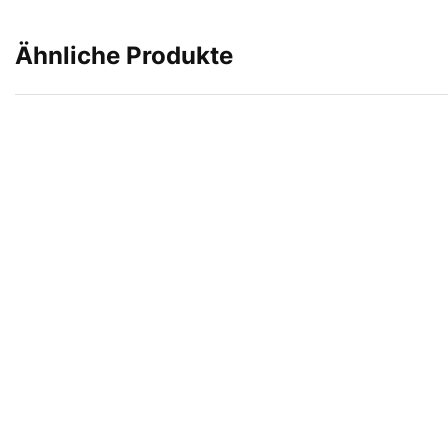
Ähnliche Produkte