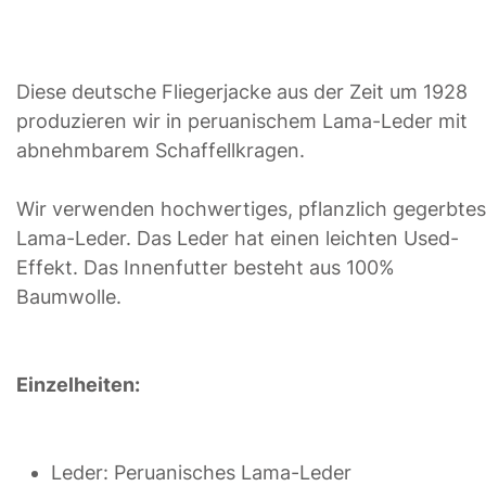
Diese deutsche Fliegerjacke aus der Zeit um 1928
produzieren wir in peruanischem Lama-Leder mit
abnehmbarem Schaffellkragen.
Wir verwenden hochwertiges, pflanzlich gegerbtes
Lama-Leder. Das Leder hat einen leichten Used-
Effekt. Das Innenfutter besteht aus 100%
Baumwolle.
Einzelheiten:
Leder: Peruanisches Lama-Leder