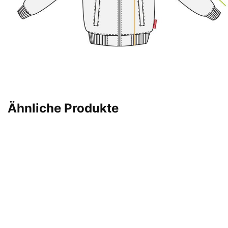
Ähnliche Produkte