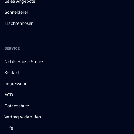
Sales Angebote
Schneiderei
Trachtenhosen
SERVICE
Noble House Stories
Kontakt
Impressum
AGB
Datenschutz
Vertrag widerrufen
Hilfe