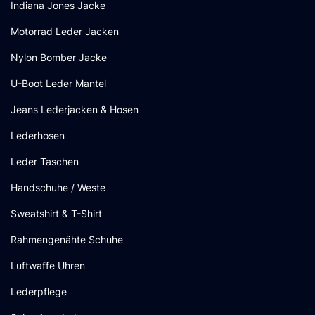
Indiana Jones Jacke
Motorrad Leder Jacken
Nylon Bomber Jacke
U-Boot Leder Mantel
Jeans Lederjacken & Hosen
Lederhosen
Leder Taschen
Handschuhe / Weste
Sweatshirt & T-Shirt
Rahmengenähte Schuhe
Luftwaffe Uhren
Lederpflege