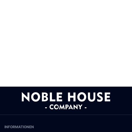
INFORMATIONEN