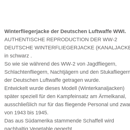
Winterfliegerjacke der Deutschen Luftwaffe WWI.
AUTHENTISCHE REPRODUCTION DER WW-2
DEUTSCHE WINTERFLIEGERJACKE (KANALJACKE
in schwarz .
So wie sie während des WW-2 von Jagdfliegern,
Schlachtenfliegern, Nachtjägern und den Stukaflieger
der Deutschen Luftwaffe getragen wurde.
Entwickelt wurde dieses Modell (Winterkanaljacken)
später speziell für den Kampfeinsatz am Ärmelkanal,
ausschließlich nur für das fliegende Personal und zwa
von 1943 bis 1945.
Das aus Südamerika stammende Schaffell wird
nachhaltig Vegetable gegerbt.