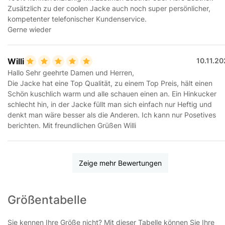
Zusätzlich zu der coolen Jacke auch noch super persönlicher,
kompetenter telefonischer Kundenservice.
Gerne wieder
Willi
10.11.2
Hallo Sehr geehrte Damen und Herren,
Die Jacke hat eine Top Qualität, zu einem Top Preis, hält einen
Schön kuschlich warm und alle schauen einen an. Ein Hinkucker
schlecht hin, in der Jacke füllt man sich einfach nur Heftig und
denkt man wäre besser als die Anderen. Ich kann nur Posetives
berichten. Mit freundlichen Grüßen Willi
Zeige mehr Bewertungen
Größentabelle
Sie kennen Ihre Größe nicht? Mit dieser Tabelle können Sie Ihre