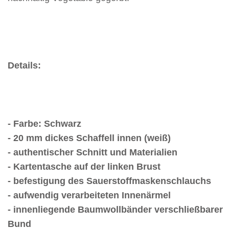
Details:
- Farbe: Schwarz
- 20 mm dickes Schaffell innen (weiß)
- authentischer Schnitt und Materialien
- Kartentasche auf der linken Brust
- befestigung des Sauerstoffmaskenschlauchs
- aufwendig verarbeiteten Innenärmel
- innenliegende Baumwollbänder verschließbarer
Bund