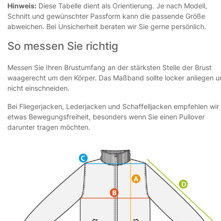
Hinweis:
Diese Tabelle dient als Orientierung. Je nach Modell,
Schnitt und gewünschter Passform kann die passende Größe
abweichen. Bei Unsicherheit beraten wir Sie gerne persönlich.
So messen Sie richtig
Messen Sie Ihren Brustumfang an der stärksten Stelle der Brust
waagerecht um den Körper. Das Maßband sollte locker anliegen 
nicht einschneiden.
Bei Fliegerjacken, Lederjacken und Schaffelljacken empfehlen wir
etwas Bewegungsfreiheit, besonders wenn Sie einen Pullover
darunter tragen möchten.