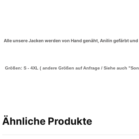
Alle unsere Jacken werden von Hand genäht, Anilin gefärbt und 
Größen: S - 4XL ( andere Größen auf Anfrage / Siehe auch "Son
Ähnliche Produkte