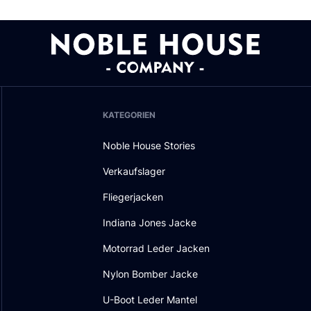
KATEGORIEN
Noble House Stories
Verkaufslager
Fliegerjacken
Indiana Jones Jacke
Motorrad Leder Jacken
Nylon Bomber Jacke
U-Boot Leder Mantel