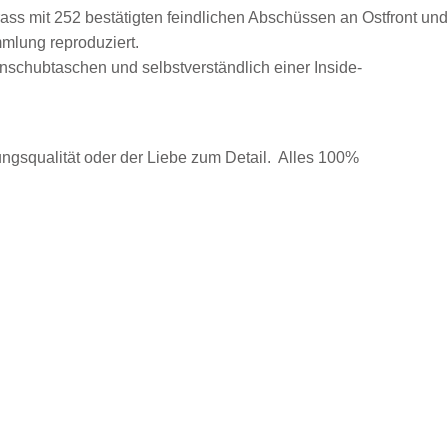
ss mit 252 bestätigten feindlichen Abschüssen an Ostfront und
mlung reproduziert.
Einschubtaschen und selbstverständlich einer Inside-
ngsqualität oder der Liebe zum Detail. Alles 100%