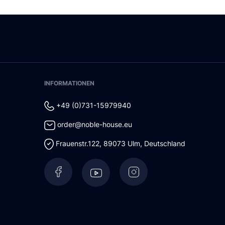
INFORMATIONEN
+49 (0)731-15979940
order@noble-house.eu
Frauenstr.122
,
89073
Ulm
,
Deutschland