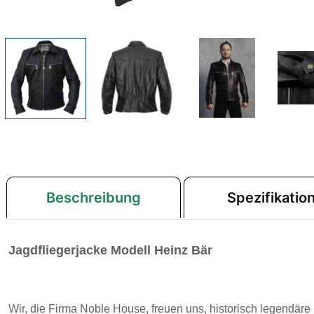
Beschreibung
Spezifikatio
Jagdfliegerjacke Modell Heinz Bär
Wir, die Firma Noble House, freuen uns, historisch legendäre