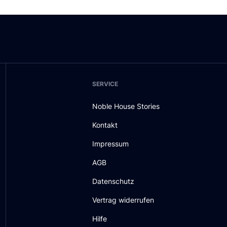
SERVICE
Noble House Stories
Kontakt
Impressum
AGB
Datenschutz
Vertrag widerrufen
Hilfe