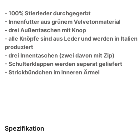
- 100% Stierleder durchgegerbt
- Innenfutter aus grünem Velvetonmaterial
- drei Außentaschen mit Knop
- alle Knöpfe sind aus Leder und werden in Italien
produziert
- drei Innentaschen (zwei davon mit Zip)
- Schulterklappen werden seperat geliefert
- Strickbündchen im Inneren Ärmel
Spezifikation