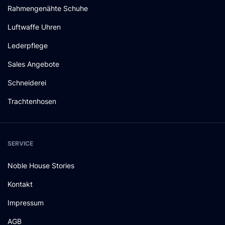
Rahmengenähte Schuhe
Luftwaffe Uhren
Lederpflege
Sales Angebote
Schneiderei
Trachtenhosen
SERVICE
Noble House Stories
Kontakt
Impressum
AGB