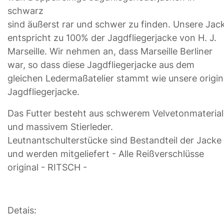
schwarz
sind äußerst rar und schwer zu finden. Unsere Jac
entspricht zu 100% der Jagdfliegerjacke von H. J.
Marseille. Wir nehmen an, dass Marseille Berliner
war, so dass diese Jagdfliegerjacke aus dem
gleichen Ledermaßatelier stammt wie unsere origin
Jagdfliegerjacke.
Das Futter besteht aus schwerem Velvetonmaterial
und massivem Stierleder.
Leutnantschulterstücke sind Bestandteil der Jacke
und werden mitgeliefert - Alle Reißverschlüsse
original - RITSCH -
Detais: