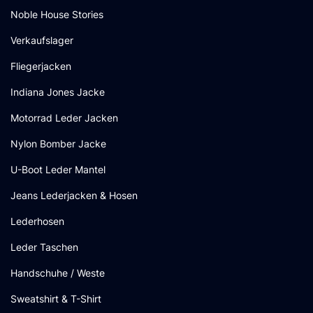
Noble House Stories
Verkaufslager
Fliegerjacken
Indiana Jones Jacke
Motorrad Leder Jacken
Nylon Bomber Jacke
U-Boot Leder Mantel
Jeans Lederjacken & Hosen
Lederhosen
Leder Taschen
Handschuhe / Weste
Sweatshirt & T-Shirt