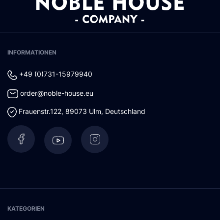
INFORMATIONEN
+49 (0)731-15979940
order@noble-house.eu
Frauenstr.122
,
89073
Ulm
,
Deutschland
KATEGORIEN