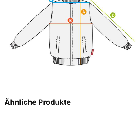
Ähnliche Produkte