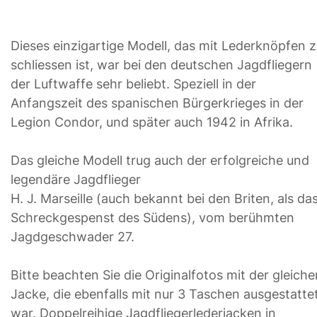
Dieses einzigartige Modell, das mit Lederknöpfen 
schliessen ist, war bei den deutschen Jagdfliegern
der Luftwaffe sehr beliebt. Speziell in der
Anfangszeit des spanischen Bürgerkrieges in der
Legion Condor, und später auch 1942 in Afrika.
Das gleiche Modell trug auch der erfolgreiche und
legendäre Jagdflieger
H. J. Marseille (auch bekannt bei den Briten, als da
Schreckgespenst des Südens), vom berühmten
Jagdgeschwader 27.
Bitte beachten Sie die Originalfotos mit der gleiche
Jacke, die ebenfalls mit nur 3 Taschen ausgestatte
war. Doppelreihige Jagdfliegerlederjacken in