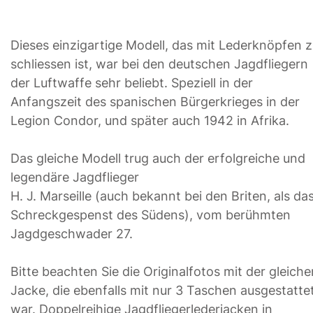
Dieses einzigartige Modell, das mit Lederknöpfen 
schliessen ist, war bei den deutschen Jagdfliegern
der Luftwaffe sehr beliebt. Speziell in der
Anfangszeit des spanischen Bürgerkrieges in der
Legion Condor, und später auch 1942 in Afrika.
Das gleiche Modell trug auch der erfolgreiche und
legendäre Jagdflieger
H. J. Marseille (auch bekannt bei den Briten, als da
Schreckgespenst des Südens), vom berühmten
Jagdgeschwader 27.
Bitte beachten Sie die Originalfotos mit der gleiche
Jacke, die ebenfalls mit nur 3 Taschen ausgestatte
war. Doppelreihige Jagdfliegerlederjacken in