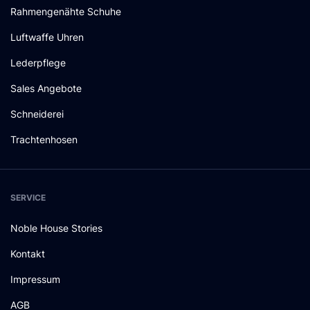
Rahmengenähte Schuhe
Luftwaffe Uhren
Lederpflege
Sales Angebote
Schneiderei
Trachtenhosen
SERVICE
Noble House Stories
Kontakt
Impressum
AGB