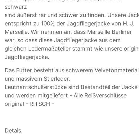
schwarz
sind äußerst rar und schwer zu finden. Unsere Jac
entspricht zu 100% der Jagdfliegerjacke von H. J.
Marseille. Wir nehmen an, dass Marseille Berliner
war, so dass diese Jagdfliegerjacke aus dem
gleichen Ledermaßatelier stammt wie unsere origin
Jagdfliegerjacke.
Das Futter besteht aus schwerem Velvetonmaterial
und massivem Stierleder.
Leutnantschulterstücke sind Bestandteil der Jacke
und werden mitgeliefert - Alle Reißverschlüsse
original - RITSCH -
Detais: