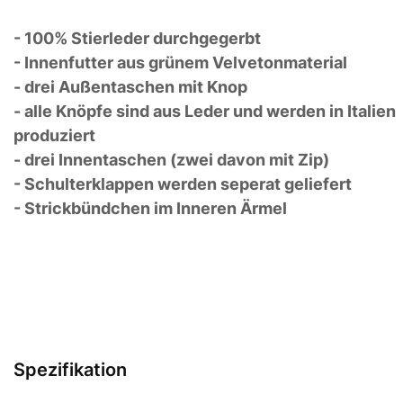
- 100% Stierleder durchgegerbt
- Innenfutter aus grünem Velvetonmaterial
- drei Außentaschen mit Knop
- alle Knöpfe sind aus Leder und werden in Italien
produziert
- drei Innentaschen (zwei davon mit Zip)
- Schulterklappen werden seperat geliefert
- Strickbündchen im Inneren Ärmel
Spezifikation