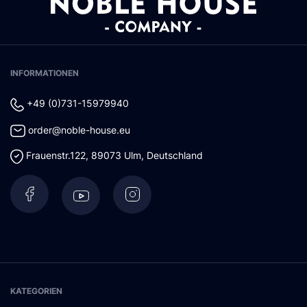
INFORMATIONEN
+49 (0)731-15979940
order@noble-house.eu
Frauenstr.122
,
89073
Ulm
,
Deutschland
KATEGORIEN