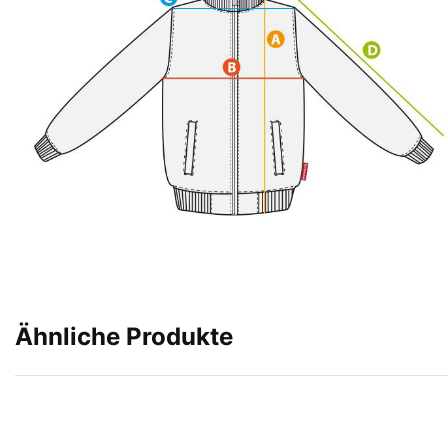
Ähnliche Produkte