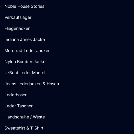
Noble House Stories
Verkaufslager
Fliegerjacken
Indiana Jones Jacke
Motorrad Leder Jacken
Nylon Bomber Jacke
U-Boot Leder Mantel
Jeans Lederjacken & Hosen
Lederhosen
Leder Taschen
Handschuhe / Weste
Sweatshirt & T-Shirt