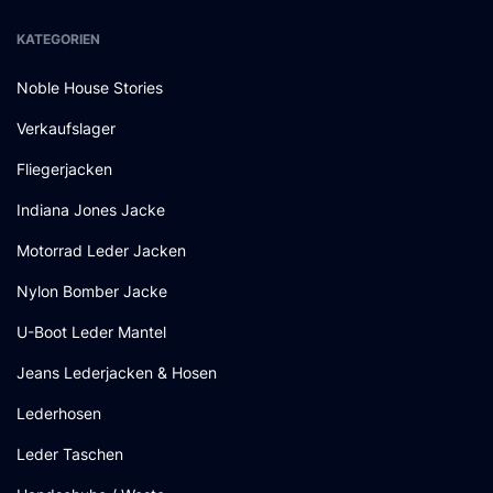
KATEGORIEN
Noble House Stories
Verkaufslager
Fliegerjacken
Indiana Jones Jacke
Motorrad Leder Jacken
Nylon Bomber Jacke
U-Boot Leder Mantel
Jeans Lederjacken & Hosen
Lederhosen
Leder Taschen