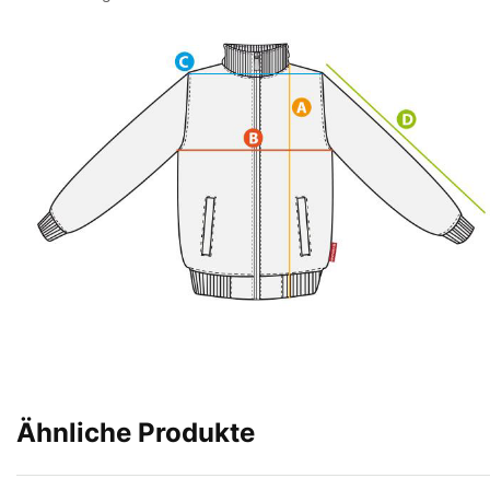
Ähnliche Produkte