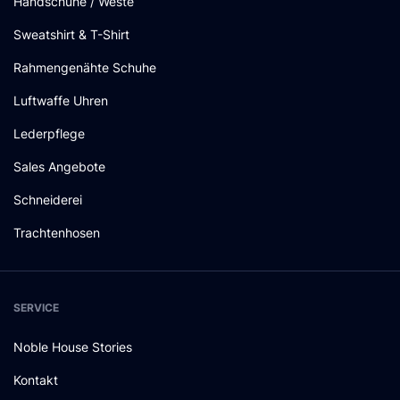
Handschuhe / Weste
Sweatshirt & T-Shirt
Rahmengenähte Schuhe
Luftwaffe Uhren
Lederpflege
Sales Angebote
Schneiderei
Trachtenhosen
SERVICE
Noble House Stories
Kontakt