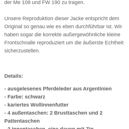
der Me 109 und FW 190 zu tragen.
Unsere Reproduktion dieser Jacke entspricht dem
Original so genau wie es eben durchführbar ist. Wir
haben sogar die korrekte außergewöhnliche kleine
Frontschnalle reproduziert um die äußerste Echtheit
sicherzustellen.
Details:
- ausgelesenes Pferdeleder aus Argentinien
- Farbe: schwarz
- kariertes Wollinnenfutter
- 4 außentaschen: 2 Brusttaschen und 2
Pattentaschen
- 2 Innentaschen, eine davon mit Zip