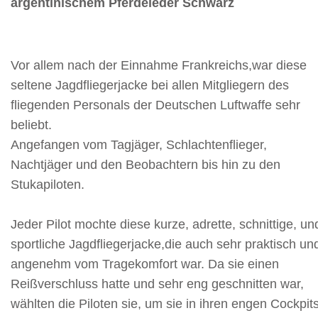
argentinischem Pferdeleder Schwarz
Vor allem nach der Einnahme Frankreichs,war diese
seltene Jagdfliegerjacke bei allen Mitgliegern des
fliegenden Personals der Deutschen Luftwaffe sehr
beliebt.
Angefangen vom Tagjäger, Schlachtenflieger,
Nachtjäger und den Beobachtern bis hin zu den
Stukapiloten.
Jeder Pilot mochte diese kurze, adrette, schnittige, un
sportliche Jagdfliegerjacke,die auch sehr praktisch un
angenehm vom Tragekomfort war. Da sie einen
Reißverschluss hatte und sehr eng geschnitten war,
wählten die Piloten sie, um sie in ihren engen Cockpit