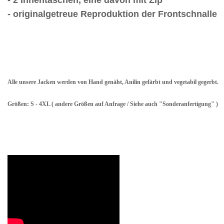
- originalgetreue Reproduktion der Frontschnalle
Alle unsere Jacken werden von Hand genäht, Anilin gefärbt und vegetabil gegerbt.
Größen: S - 4XL ( andere Größen auf Anfrage / Siehe auch "Sonderanfertigung" )