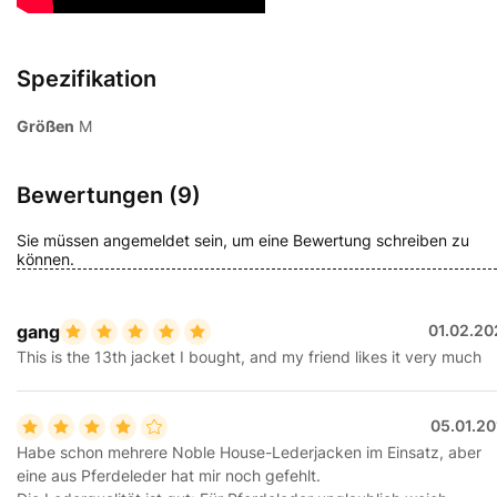
Spezifikation
Größen
M
Bewertungen (9)
Sie müssen angemeldet sein, um eine Bewertung schreiben zu
können.
gang
01.02.20
This is the 13th jacket I bought, and my friend likes it very much
05.01.20
Habe schon mehrere Noble House-Lederjacken im Einsatz, aber
eine aus Pferdeleder hat mir noch gefehlt.