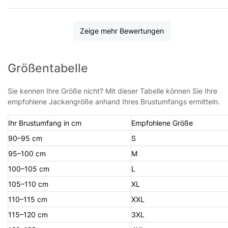
Zeige mehr Bewertungen
Größentabelle
Sie kennen Ihre Größe nicht? Mit dieser Tabelle können Sie Ihre
empfohlene Jackengröße anhand Ihres Brustumfangs ermitteln.
Ihr Brustumfang in cm
Empfohlene Größe
90–95 cm
S
95–100 cm
M
100–105 cm
L
105–110 cm
XL
110–115 cm
XXL
115–120 cm
3XL