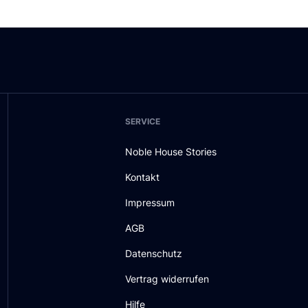
SERVICE
Noble House Stories
Kontakt
Impressum
AGB
Datenschutz
Vertrag widerrufen
Hilfe