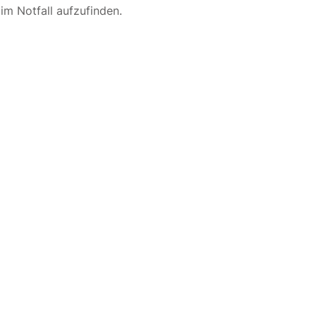
m Notfall aufzufinden.