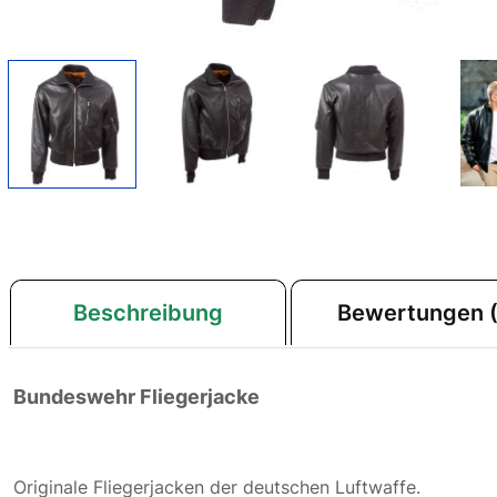
Beschreibung
Bewertungen (
Bundeswehr Fliegerjacke
Originale Fliegerjacken der deutschen Luftwaffe.