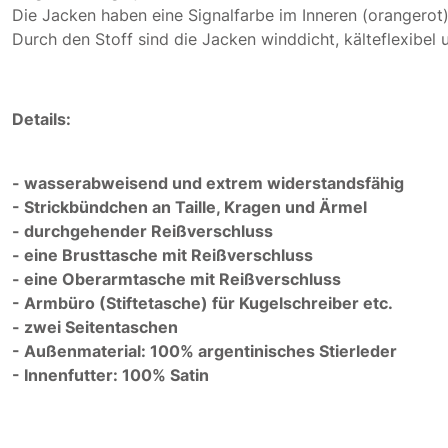
Die Jacken haben eine Signalfarbe im Inneren (orangerot
Durch den Stoff sind die Jacken winddicht, kälteflexibel
Details:
- wasserabweisend und extrem widerstandsfähig
- Strickbündchen an Taille, Kragen und Ärmel
- durchgehender Reißverschluss
- eine Brusttasche mit Reißverschluss
- eine Oberarmtasche mit Reißverschluss
- Armbüro (Stiftetasche) für Kugelschreiber etc.
- zwei Seitentaschen
- Außenmaterial: 100% argentinisches Stierleder
- Innenfutter: 100% Satin