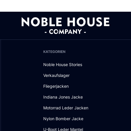
KATEGORIEN
Noble House Stories
Verkaufslager
Fliegerjacken
Indiana Jones Jacke
Motorrad Leder Jacken
Nylon Bomber Jacke
U-Boot Leder Mantel