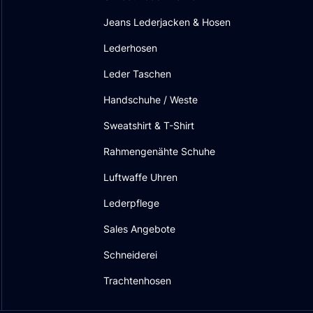
Jeans Lederjacken & Hosen
Lederhosen
Leder Taschen
Handschuhe / Weste
Sweatshirt & T-Shirt
Rahmengenähte Schuhe
Luftwaffe Uhren
Lederpflege
Sales Angebote
Schneiderei
Trachtenhosen