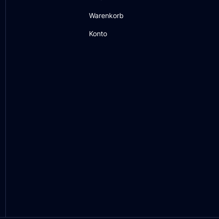
Warenkorb
Konto