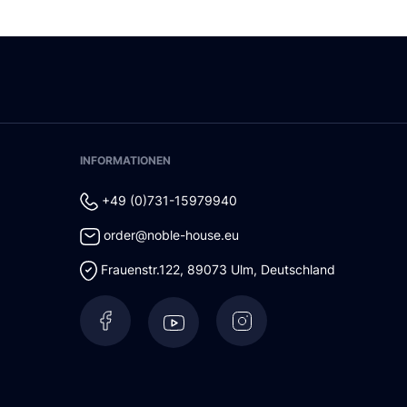
INFORMATIONEN
+49 (0)731-15979940
order@noble-house.eu
Frauenstr.122
,
89073
Ulm
,
Deutschland