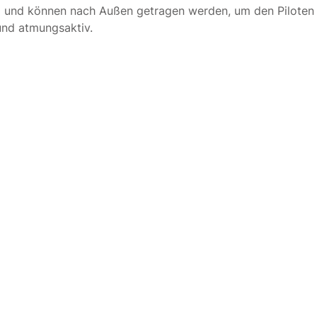
) und können nach Außen getragen werden, um den Piloten i
 und atmungsaktiv.