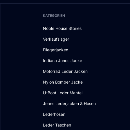
KATEGORIEN
Noble House Stories
Verkaufslager
Fliegerjacken
Indiana Jones Jacke
Motorrad Leder Jacken
Nylon Bomber Jacke
U-Boot Leder Mantel
Jeans Lederjacken & Hosen
Lederhosen
Leder Taschen