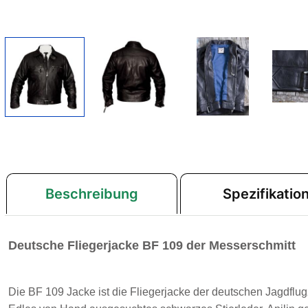
Beschreibung
Spezifikatio
Deutsche Fliegerjacke BF 109 der Messerschmitt
Die BF 109 Jacke ist die Fliegerjacke der deutschen Jagdflu