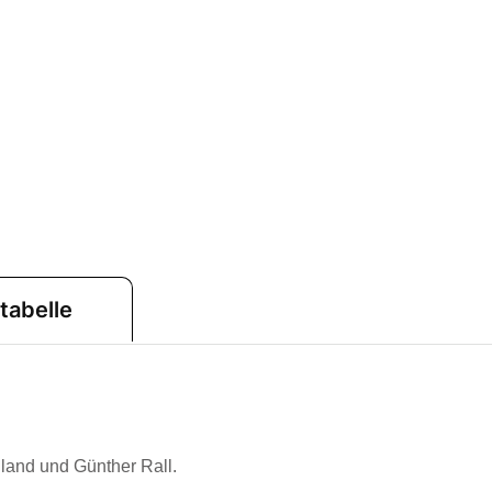
tabelle
lland und Günther Rall.