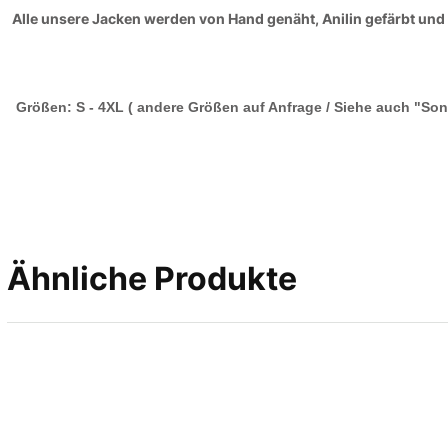
Alle unsere Jacken werden von Hand genäht, Anilin gefärbt und 
Größen: S - 4XL ( andere Größen auf Anfrage / Siehe auch "Son
Ähnliche Produkte