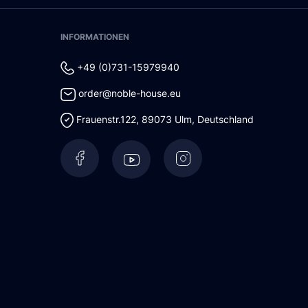
INFORMATIONEN
+49 (0)731-15979940
order@noble-house.eu
Frauenstr.122
,
89073
Ulm
,
Deutschland