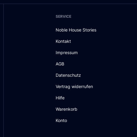
SERVICE
Noble House Stories
Kontakt
Impressum
AGB
Datenschutz
Vertrag widerrufen
Hilfe
Warenkorb
Konto