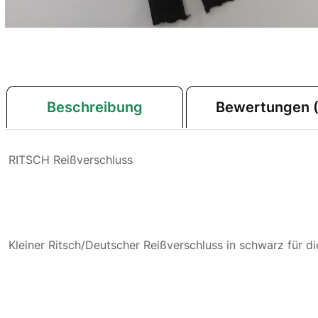
Beschreibung
Bewertungen (
RITSCH Reißverschluss
Kleiner Ritsch/Deutscher Reißverschluss in schwarz für di