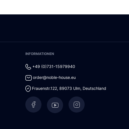
INFORMATIONEN
+49 (0)731-15979940
order@noble-house.eu
Frauenstr.122
,
89073
Ulm
,
Deutschland