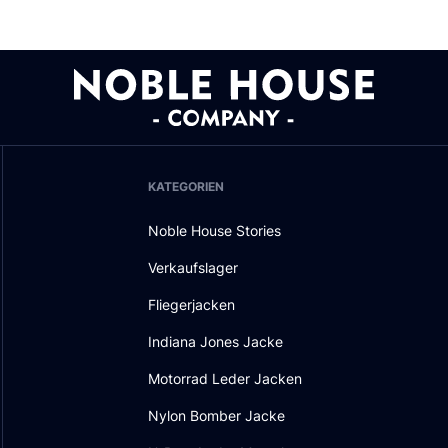
KATEGORIEN
Noble House Stories
Verkaufslager
Fliegerjacken
Indiana Jones Jacke
Motorrad Leder Jacken
Nylon Bomber Jacke