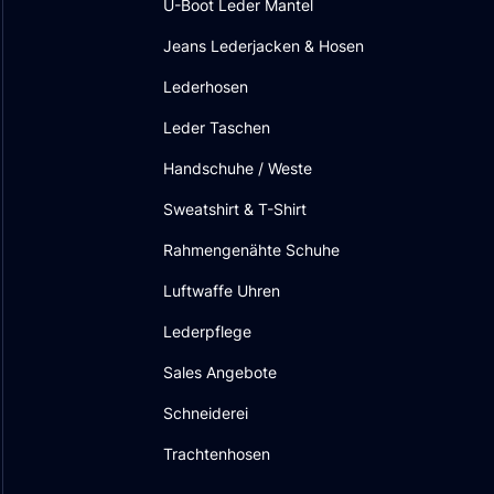
U-Boot Leder Mantel
Jeans Lederjacken & Hosen
Lederhosen
Leder Taschen
Handschuhe / Weste
Sweatshirt & T-Shirt
Rahmengenähte Schuhe
Luftwaffe Uhren
Lederpflege
Sales Angebote
Schneiderei
Trachtenhosen