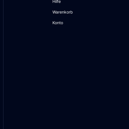
Hilfe
Warenkorb
Konto