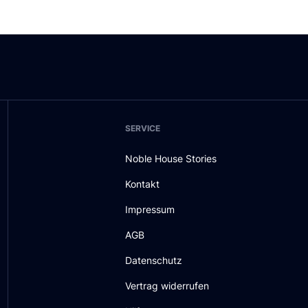
SERVICE
Noble House Stories
Kontakt
Impressum
AGB
Datenschutz
Vertrag widerrufen