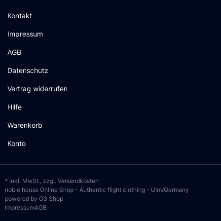
Kontakt
Impressum
AGB
Datenschutz
Vertrag widerrufen
Hilfe
Warenkorb
Konto
* inkl. MwSt., zzgl.
Versandkosten
noble house Online Shop - Authentic flight clothing - Ulm/Germany
powered by O3 Shop
Impressum
AGB