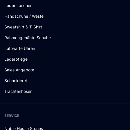
Leder Taschen
Handschuhe / Weste
Sweatshirt & T-Shirt
Rahmengenähte Schuhe
Luftwaffe Uhren
Lederpflege
Sales Angebote
Schneiderei
Trachtenhosen
SERVICE
Noble House Stories