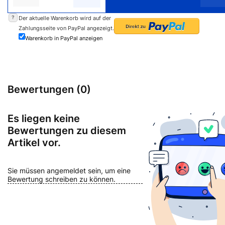
?
Der aktuelle Warenkorb wird auf der
Zahlungsseite von PayPal angezeigt.
Warenkorb in PayPal anzeigen
Bewertungen (0)
Es liegen keine
Bewertungen zu diesem
Artikel vor.
Sie müssen angemeldet sein, um eine
Bewertung schreiben zu können.