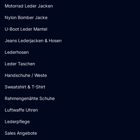
Motorrad Leder Jacken
Nylon Bomber Jacke
U-Boot Leder Mantel
Jeans Lederjacken & Hosen
Lederhosen
Leder Taschen
Handschuhe / Weste
Sweatshirt & T-Shirt
Rahmengenähte Schuhe
Luftwaffe Uhren
Lederpflege
Sales Angebote