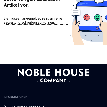
Artikel vor.
Sie müssen angemeldet sein, um eine
Bewertung schreiben zu können.
INFORMATIONEN