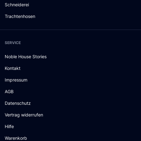
Schneiderei
Trachtenhosen
SERVICE
Noble House Stories
Kontakt
Impressum
AGB
Datenschutz
Vertrag widerrufen
Hilfe
Warenkorb