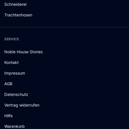
Schneiderei
Trachtenhosen
SERVICE
Noble House Stories
Kontakt
Impressum
AGB
Datenschutz
Vertrag widerrufen
Hilfe
Warenkorb