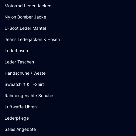
Motorrad Leder Jacken
Nylon Bomber Jacke
U-Boot Leder Mantel
Jeans Lederjacken & Hosen
Lederhosen
Leder Taschen
Handschuhe / Weste
Sweatshirt & T-Shirt
Rahmengenähte Schuhe
Luftwaffe Uhren
Lederpflege
Sales Angebote