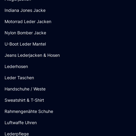
Indiana Jones Jacke
Motorrad Leder Jacken
Nylon Bomber Jacke
U-Boot Leder Mantel
Jeans Lederjacken & Hosen
Lederhosen
Leder Taschen
Handschuhe / Weste
Sweatshirt & T-Shirt
Rahmengenähte Schuhe
Luftwaffe Uhren
Lederpflege