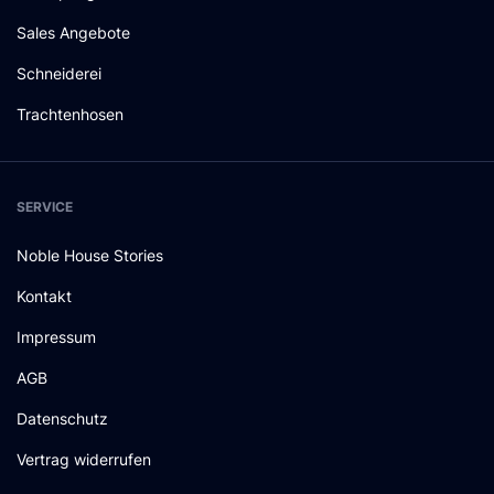
Sales Angebote
Schneiderei
Trachtenhosen
SERVICE
Noble House Stories
Kontakt
Impressum
AGB
Datenschutz
Vertrag widerrufen