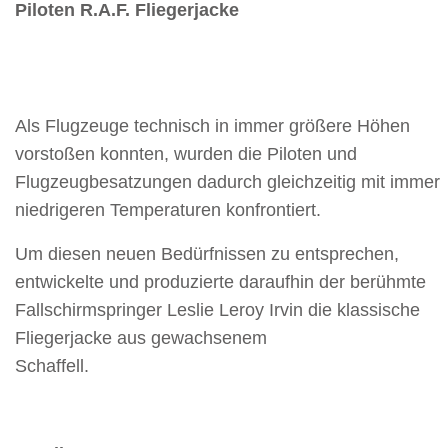
Piloten
R.A.F. Fliegerjacke
Als Flugzeuge technisch in immer größere Höhen
vorstoßen konnten, wurden die Piloten und
Flugzeugbesatzungen dadurch gleichzeitig mit immer
niedrigeren Temperaturen konfrontiert.
Um diesen neuen Bedürfnissen zu entsprechen,
entwickelte und produzierte daraufhin der berühmte
Fallschirmspringer Leslie Leroy Irvin die klassische
Fliegerjacke aus gewachsenem
Schaffell.