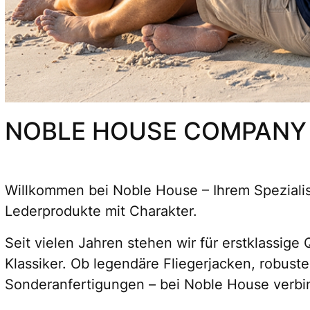
NOBLE HOUSE COMPANY
Willkommen bei
Noble House
– Ihrem Speziali
Lederprodukte mit Charakter.
Seit vielen Jahren stehen wir für erstklassige
Klassiker. Ob legendäre Fliegerjacken, robust
Sonderanfertigungen – bei Noble House verbind