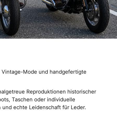
he Vintage-Mode und handgefertigte
inalgetreue Reproduktionen historischer
ots, Taschen oder individuelle
n und echte Leidenschaft für Leder.