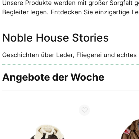
Unsere Produkte werden mit großer Sorgfalt ge
Begleiter legen. Entdecken Sie einzigartige L
Noble House Stories
Geschichten über Leder, Fliegerei und echte
Angebote der Woche