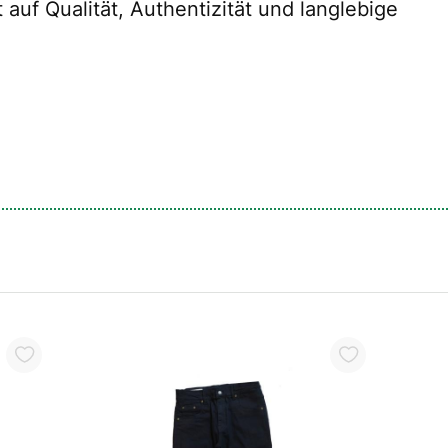
auf Qualität, Authentizität und langlebige