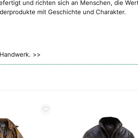
fertigt und richten sich an Menschen, die Wert 
ederprodukte mit Geschichte und Charakter.
s Handwerk. >>