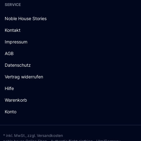
SERVICE
Noble House Stories
Kontakt
Impressum
AGB
Datenschutz
Vertrag widerrufen
Hilfe
Warenkorb
Konto
* inkl. MwSt., zzgl.
Versandkosten