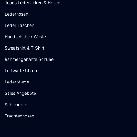
Jeans Lederjacken & Hosen
Lederhosen
Leder Taschen
Handschuhe / Weste
Sweatshirt & T-Shirt
Rahmengenähte Schuhe
Luftwaffe Uhren
Lederpflege
Sales Angebote
Schneiderei
Trachtenhosen