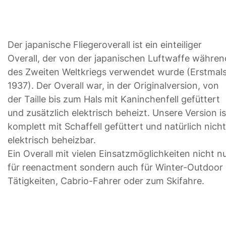
Der japanische Fliegeroverall ist ein einteiliger
Overall, der von der japanischen Luftwaffe währen
des Zweiten Weltkriegs verwendet wurde (Erstmal
1937). Der Overall war, in der Originalversion, von
der Taille bis zum Hals mit Kaninchenfell gefüttert
und zusätzlich elektrisch beheizt. Unsere Version is
komplett mit Schaffell gefüttert und natürlich nicht
elektrisch beheizbar.
Ein Overall mit vielen Einsatzmöglichkeiten nicht n
für reenactment sondern auch für Winter-Outdoor
Tätigkeiten, Cabrio-Fahrer oder zum Skifahre.