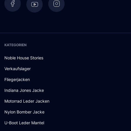
KATEGORIEN
Noble House Stories
Verkaufslager
Fliegerjacken
Indiana Jones Jacke
Motorrad Leder Jacken
Nylon Bomber Jacke
U-Boot Leder Mantel