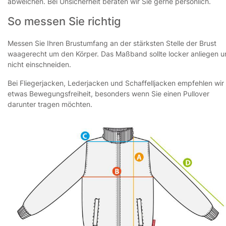
abweichen. Bei Unsicherheit beraten wir Sie gerne persönlich.
So messen Sie richtig
Messen Sie Ihren Brustumfang an der stärksten Stelle der Brust
waagerecht um den Körper. Das Maßband sollte locker anliegen 
nicht einschneiden.
Bei Fliegerjacken, Lederjacken und Schaffelljacken empfehlen wir
etwas Bewegungsfreiheit, besonders wenn Sie einen Pullover
darunter tragen möchten.