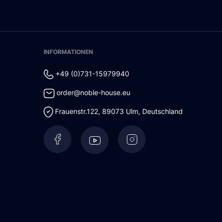
INFORMATIONEN
+49 (0)731-15979940
order@noble-house.eu
Frauenstr.122
,
89073
Ulm
,
Deutschland