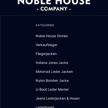
KATEGORIEN
Noble House Stories
Verkaufslager
Fliegerjacken
Indiana Jones Jacke
Motorrad Leder Jacken
Nylon Bomber Jacke
U-Boot Leder Mantel
Jeans Lederjacken & Hosen
Lederhosen