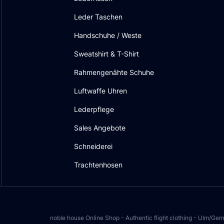
Leder Taschen
Handschuhe / Weste
Sweatshirt & T-Shirt
Rahmengenähte Schuhe
Luftwaffe Uhren
Lederpflege
Sales Angebote
Schneiderei
Trachtenhosen
noble house Online Shop - Authentic flight clothing - Ulm/Ge