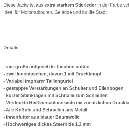
Diese Jacke ist aus
extra starkem Stierleder
in der Farbe sc
Ideal für Motorradtouren, Gelände und für die Stadt.
Details:
- vier große aufgesetzte Taschen außen
- zwei Innentaschen, davon 1 mit Druckknopf
- Variabel tragbarer Taillengürtel
- gesteppte Verstärkungen an Schulter und Ellenbogen
- kurzer Stehkragen mit Schnalle zum Schließen
- Verdeckte Reißverschlussleiste mit zusätzlichen Druck
- Alle Knöpfe und Schnallen aus Metall
- Innenfutter aus blauer Baumwolle
- Hochwertiges dickes Steerhide 1,3 mm