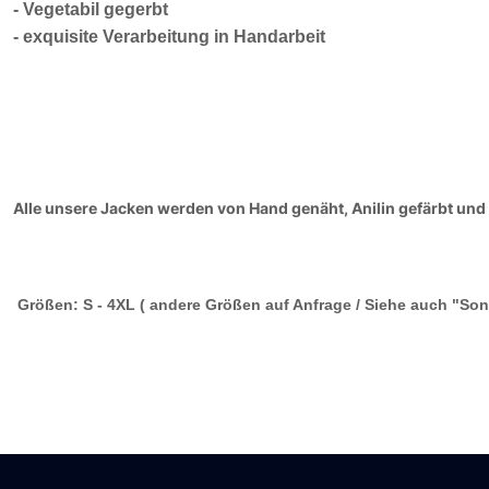
- Vegetabil gegerbt
- exquisite Verarbeitung in Handarbeit
Alle unsere Jacken werden von Hand genäht, Anilin gefärbt und 
Größen: S - 4XL ( andere Größen auf Anfrage / Siehe auch "Son