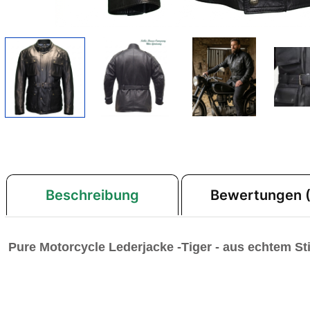
Beschreibung
Bewertungen (
Pure Motorcycle Lederjacke -Tiger -
aus echtem Sti