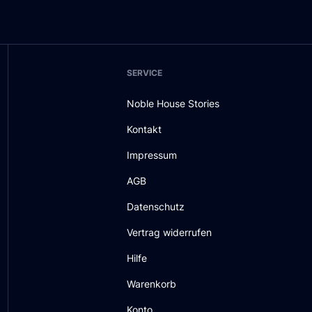
SERVICE
Noble House Stories
Kontakt
Impressum
AGB
Datenschutz
Vertrag widerrufen
Hilfe
Warenkorb
Konto