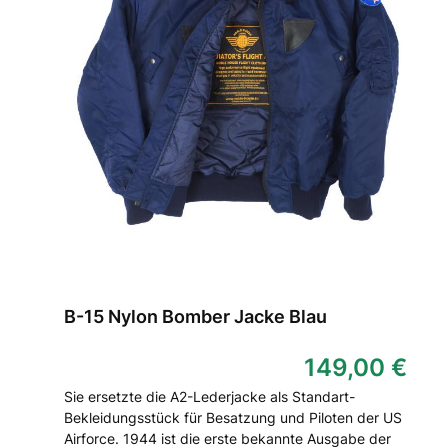
B-15 Nylon Bomber Jacke Blau
149,00 €
Sie ersetzte die A2-Lederjacke als Standart-
Bekleidungsstück für Besatzung und Piloten der US
Airforce. 1944 ist die erste bekannte Ausgabe der