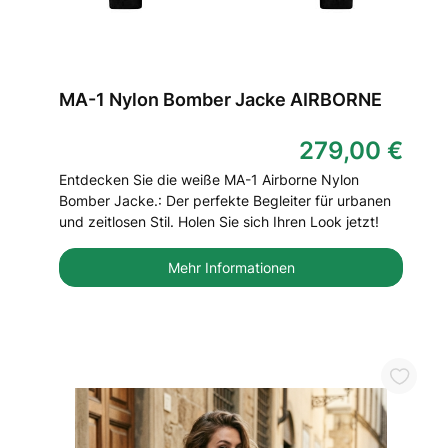
MA-1 Nylon Bomber Jacke AIRBORNE
279,00 €
Entdecken Sie die weiße MA-1 Airborne Nylon
Bomber Jacke.: Der perfekte Begleiter für urbanen
und zeitlosen Stil. Holen Sie sich Ihren Look jetzt!
Mehr Informationen