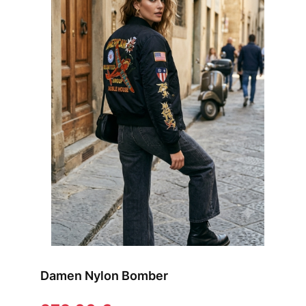
Damen Nylon Bomber