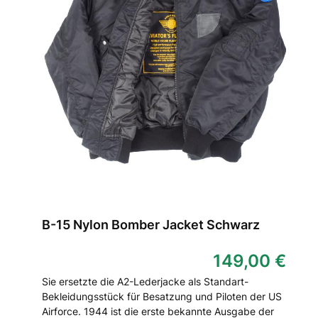
B-15 Nylon Bomber Jacket Schwarz
149,00 €
Sie ersetzte die A2-Lederjacke als Standart-
Bekleidungsstück für Besatzung und Piloten der US
Airforce. 1944 ist die erste bekannte Ausgabe der