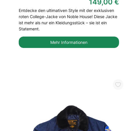
149,00 €
Entdecke den ultimativen Style mit der exklusiven
roten College-Jacke von Noble House! Diese Jacke
ist mehr als nur ein Kleidungsstück – sie ist ein
Statement.
Mehr Informationen