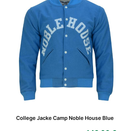
College Jacke Camp Noble House Blue