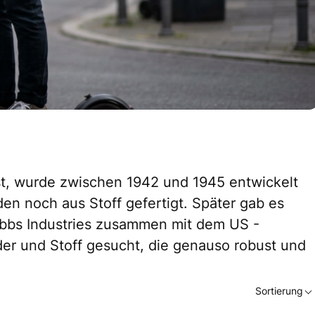
 ist, wurde zwischen 1942 und 1945 entwickelt
en noch aus Stoff gefertigt. Später gab es
Dobbs Industries zusammen mit dem US -
der und Stoff gesucht, die genauso robust und
Sortierung