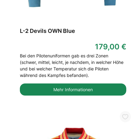
L-2 Devils OWN Blue
179,00 €
Bei den Pilotenuniformen gab es drei Zonen
(schwer, mittel, leicht, je nachdem, in welcher Höhe
und bei welcher Temperatur sich die Piloten
während des Kampfes befanden).
Mehr Informationen