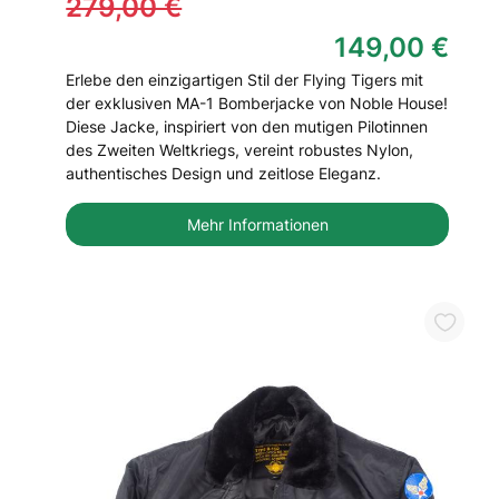
279,00 €
149,00 €
Erlebe den einzigartigen Stil der Flying Tigers mit
der exklusiven MA-1 Bomberjacke von Noble House!
Diese Jacke, inspiriert von den mutigen Pilotinnen
des Zweiten Weltkriegs, vereint robustes Nylon,
authentisches Design und zeitlose Eleganz.
Mehr Informationen