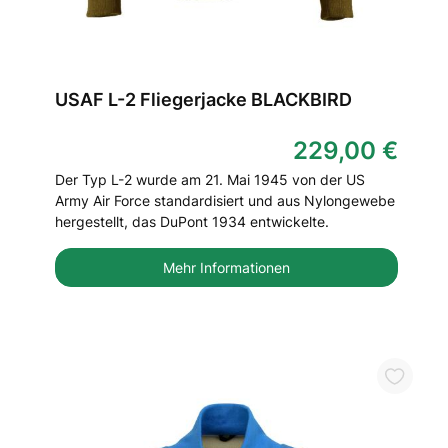
USAF L-2 Fliegerjacke BLACKBIRD
229,00 €
Der Typ L-2 wurde am 21. Mai 1945 von der US
Army Air Force standardisiert und aus Nylongewebe
hergestellt, das DuPont 1934 entwickelte.
Mehr Informationen