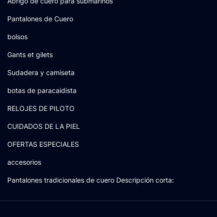
Abrigo de cuero para submarinos
Pantalones de Cuero
bolsos
Gants et gilets
Sudadera y camiseta
botas de paracaidista
RELOJES DE PILOTO
CUIDADOS DE LA PIEL
OFERTAS ESPECIALES
accesorios
Pantalones tradicionales de cuero Descripción corta: