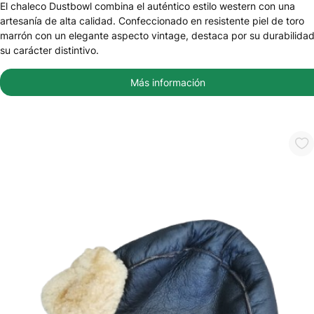
El chaleco Dustbowl combina el auténtico estilo western con una
artesanía de alta calidad. Confeccionado en resistente piel de toro
marrón con un elegante aspecto vintage, destaca por su durabilidad
su carácter distintivo.
Más información