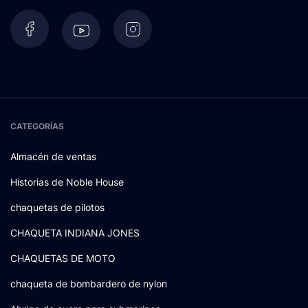
CATEGORÍAS
Almacén de ventas
Historias de Noble House
chaquetas de pilotos
CHAQUETA INDIANA JONES
CHAQUETAS DE MOTO
chaqueta de bombardero de nylon