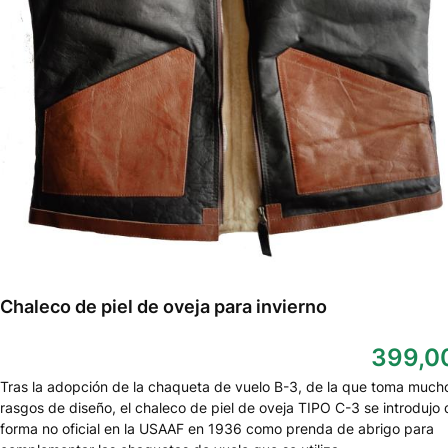
Chaleco de piel de oveja para invierno
399,0
Tras la adopción de la chaqueta de vuelo B-3, de la que toma much
rasgos de diseño, el chaleco de piel de oveja TIPO C-3 se introdujo 
forma no oficial en la USAAF en 1936 como prenda de abrigo para