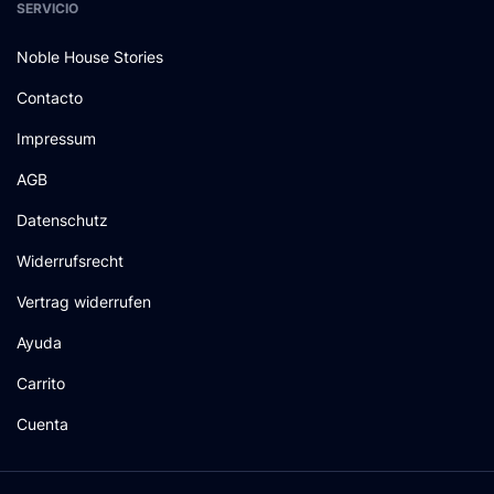
SERVICIO
Noble House Stories
Contacto
Impressum
AGB
Datenschutz
Widerrufsrecht
Vertrag widerrufen
Ayuda
Carrito
Cuenta