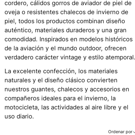
cordero, cálidos gorros de aviador de piel de
oveja o resistentes chalecos de invierno de
piel, todos los productos combinan diseño
auténtico, materiales duraderos y una gran
comodidad. Inspirados en modelos históricos
de la aviación y el mundo outdoor, ofrecen
verdadero carácter vintage y estilo atemporal
La excelente confección, los materiales
naturales y el diseño clásico convierten
nuestros guantes, chalecos y accesorios en
compañeros ideales para el invierno, la
motocicleta, las actividades al aire libre y el
uso diario.
Ordenar por