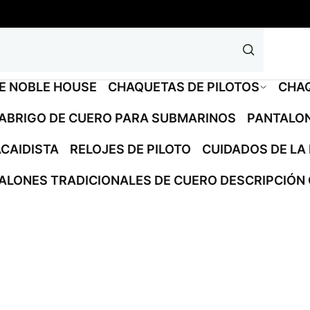
DE NOBLE HOUSE
CHAQUETAS DE PILOTOS
CHAQ
ABRIGO DE CUERO PARA SUBMARINOS
PANTALON
CAIDISTA
RELOJES DE PILOTO
CUIDADOS DE LA 
ALONES TRADICIONALES DE CUERO DESCRIPCIÓN 