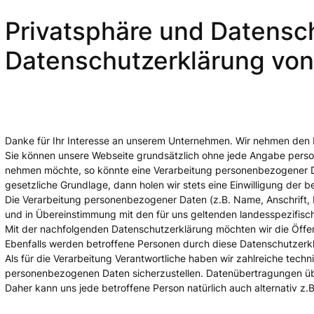
Privatsphäre und Datensc
Datenschutzerklärung vo
Danke für Ihr Interesse an unserem Unternehmen. Wir nehmen den 
Sie können unsere Webseite grundsätzlich ohne jede Angabe perso
nehmen möchte, so könnte eine Verarbeitung personenbezogener Dat
gesetzliche Grundlage, dann holen wir stets eine Einwilligung der b
Die Verarbeitung personenbezogener Daten (z.B. Name, Anschrift, 
und in Übereinstimmung mit den für uns geltenden landesspezifi
Mit der nachfolgenden Datenschutzerklärung möchten wir die Öffe
Ebenfalls werden betroffene Personen durch diese Datenschutzerkl
Als für die Verarbeitung Verantwortliche haben wir zahlreiche te
personenbezogenen Daten sicherzustellen. Datenübertragungen über
Daher kann uns jede betroffene Person natürlich auch alternativ z