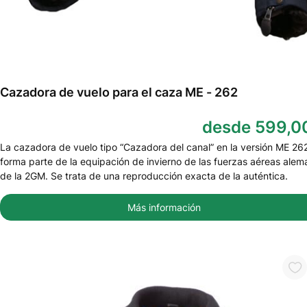
Cazadora de vuelo para el caza ME - 262
desde 599,0
La cazadora de vuelo tipo “Cazadora del canal” en la versión ME 26
forma parte de la equipación de invierno de las fuerzas aéreas ale
de la 2GM. Se trata de una reproducción exacta de la auténtica.
Más información