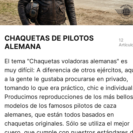
CHAQUETAS DE PILOTOS
12
ALEMANA
Artícul
El tema "Chaquetas voladoras alemanas" es
muy difícil: A diferencia de otros ejércitos, aq
a la gente le gustaba procurarse en privado,
tomando lo que era práctico, chic e individual
Producimos reproducciones de los más bellos
modelos de los famosos pilotos de caza
alemanes, que están todos basados en
chaquetas originales. Sólo se utiliza el mejor
cuero, que cumple con nuestros estándares 