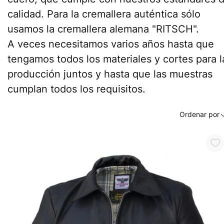
calidad. Para la cremallera auténtica sólo
usamos la cremallera alemana "RITSCH".
A veces necesitamos varios años hasta que
tengamos todos los materiales y cortes para l
producción juntos y hasta que las muestras
cumplan todos los requisitos.
Ordenar por