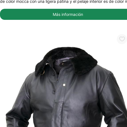
de color mocca con una ligera pátina y el pelaje interior es de color m
Más información