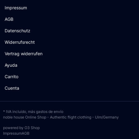
Impressum
AGB
Datenschutz
Widerrufsrecht
Vertrag widerrufen
Ayuda
Carrito
Cuenta
* IVA incluido, más
gastos de envío
noble house Online Shop - Authentic flight clothing - Ulm/Germany
powered by O3 Shop
Impressum
AGB