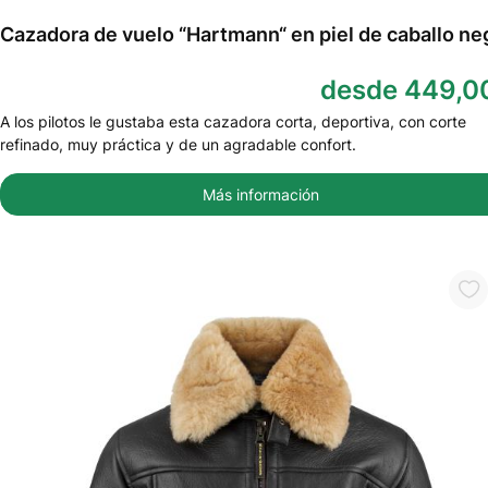
Cazadora de vuelo “Hartmann“ en piel de caballo ne
desde 449,0
A los pilotos le gustaba esta cazadora corta, deportiva, con corte
refinado, muy práctica y de un agradable confort.
Más información