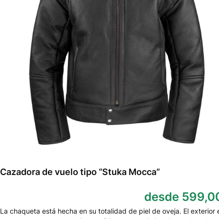
Cazadora de vuelo tipo “Stuka Mocca”
desde 599,0
La chaqueta está hecha en su totalidad de piel de oveja. El exterior 