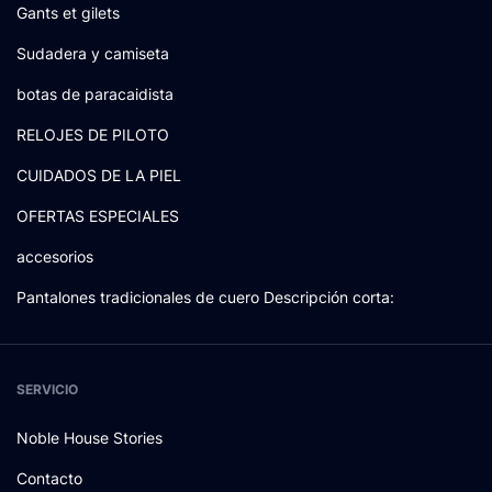
Gants et gilets
Sudadera y camiseta
botas de paracaidista
RELOJES DE PILOTO
CUIDADOS DE LA PIEL
OFERTAS ESPECIALES
accesorios
Pantalones tradicionales de cuero Descripción corta:
SERVICIO
Noble House Stories
Contacto