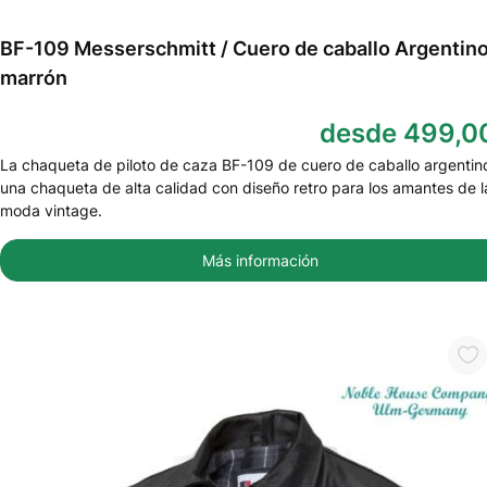
BF-109 Messerschmitt / Cuero de caballo Argentin
marrón
desde 499,0
La chaqueta de piloto de caza BF-109 de cuero de caballo argentin
una chaqueta de alta calidad con diseño retro para los amantes de l
moda vintage.
Más información