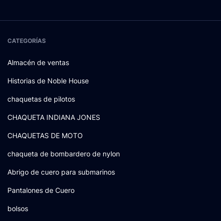
CATEGORÍAS
Almacén de ventas
Historias de Noble House
chaquetas de pilotos
CHAQUETA INDIANA JONES
CHAQUETAS DE MOTO
chaqueta de bombardero de nylon
Abrigo de cuero para submarinos
Pantalones de Cuero
bolsos