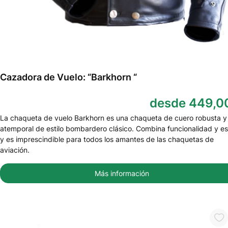
Cazadora de Vuelo: “Barkhorn “
desde 449,0
La chaqueta de vuelo Barkhorn es una chaqueta de cuero robusta y
atemporal de estilo bombardero clásico. Combina funcionalidad y est
y es imprescindible para todos los amantes de las chaquetas de
aviación.
Más información