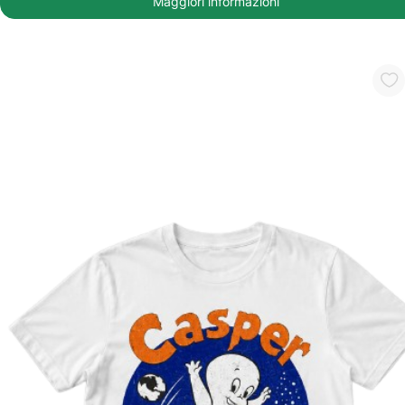
Maggiori informazioni