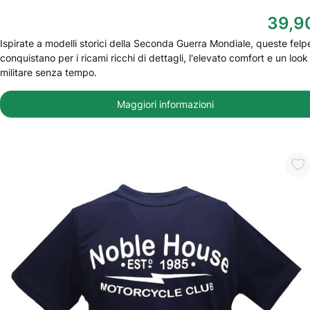
39,9
Ispirate a modelli storici della Seconda Guerra Mondiale, queste felp
conquistano per i ricami ricchi di dettagli, l'elevato comfort e un look
militare senza tempo.
Maggiori informazioni