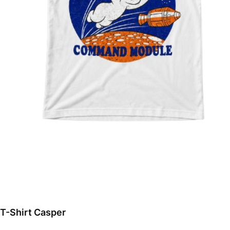
T-Shirt Casper