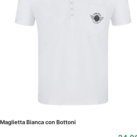
Maglietta Bianca con Bottoni