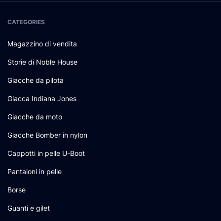
CATEGORIES
Magazzino di vendita
Storie di Noble House
Giacche da pilota
Giacca Indiana Jones
Giacche da moto
Giacche Bomber in nylon
Cappotti in pelle U-Boot
Pantaloni in pelle
Borse
Guanti e gilet