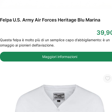
Felpa U.S. Army Air Forces Heritage Blu Marina
39,9
Questa felpa è molto più di un semplice capo d’abbigliamento: è un
omaggio ai pionieri dell’aviazione.
Maggiori informazioni