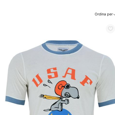
Ordina per