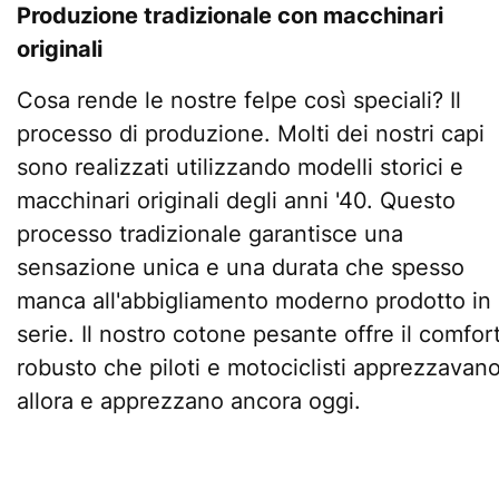
Produzione tradizionale con macchinari
originali
Cosa rende le nostre felpe così speciali? Il
processo di produzione. Molti dei nostri capi
sono realizzati utilizzando modelli storici e
macchinari originali degli anni '40. Questo
processo tradizionale garantisce una
sensazione unica e una durata che spesso
manca all'abbigliamento moderno prodotto in
serie. Il nostro cotone pesante offre il comfor
robusto che piloti e motociclisti apprezzavan
allora e apprezzano ancora oggi.