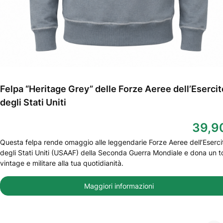
Felpa “Heritage Grey” delle Forze Aeree dell’Esercit
degli Stati Uniti
39,9
Questa felpa rende omaggio alle leggendarie Forze Aeree dell’Eserci
degli Stati Uniti (USAAF) della Seconda Guerra Mondiale e dona un 
vintage e militare alla tua quotidianità.
Maggiori informazioni