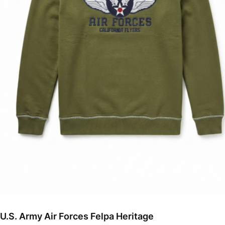
U.S. Army Air Forces Felpa Heritage