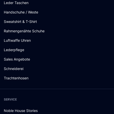
Leder Taschen
Handschuhe / Weste
Sweatshirt & T-Shirt
Rahmengenähte Schuhe
Luftwaffe Uhren
Lederpflege
Sales Angebote
Schneiderei
Trachtenhosen
SERVICE
Noble House Stories