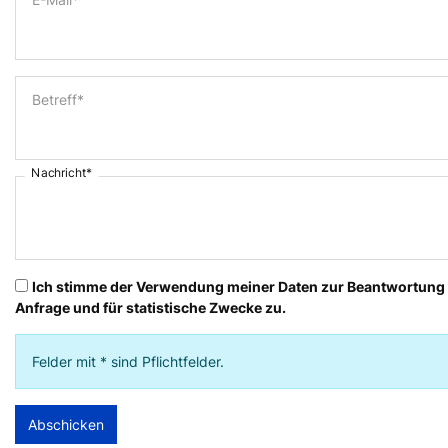
Betreff*
Nachricht*
Ich stimme der Verwendung meiner Daten zur Beantwortung 
Anfrage und für statistische Zwecke zu.
Felder mit * sind Pflichtfelder.
Abschicken