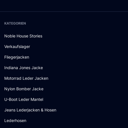
KATEGORIEN
Noble House Stories
Verkaufslager
Fliegerjacken
Indiana Jones Jacke
Motorrad Leder Jacken
Nylon Bomber Jacke
U-Boot Leder Mantel
Jeans Lederjacken & Hosen
Lederhosen