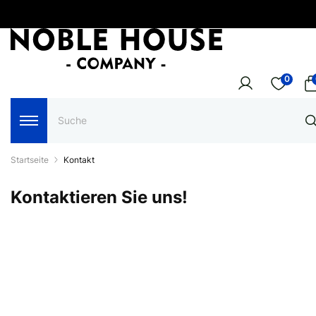
0
Startseite
Kontakt
Kontaktieren Sie uns!