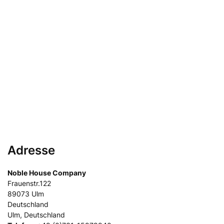
Adresse
Noble House Company
Frauenstr.122
89073
Ulm
Deutschland
Ulm, Deutschland