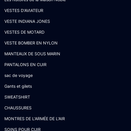
VESTES D'AVIATEUR
VESTE INDIANA JONES
VESTES DE MOTARD
VESTE BOMBER EN NYLON
MANTEAUX DE SOUS MARIN
PANTALONS EN CUIR
sac de voyage
Gants et gilets
SWEATSHIRT
CHAUSSURES
MONTRES DE L'ARMÉE DE L'AIR
SOINS POUR CUIR