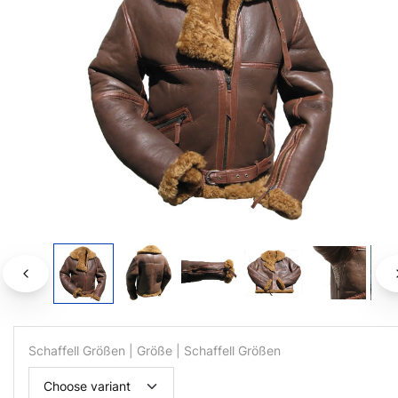
Schaffell Größen | Größe | Schaffell Größen