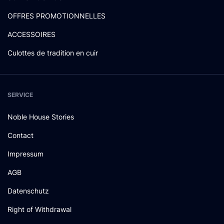
OFFRES PROMOTIONNELLES
ACCESSOIRES
Culottes de tradition en cuir
SERVICE
Noble House Stories
Contact
Impressum
AGB
Datenschutz
Right of Withdrawal