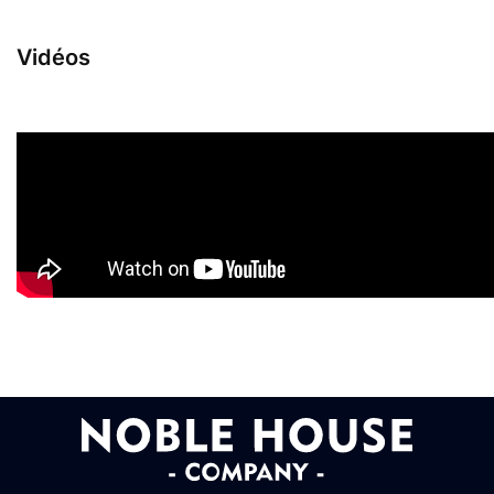
Vidéos