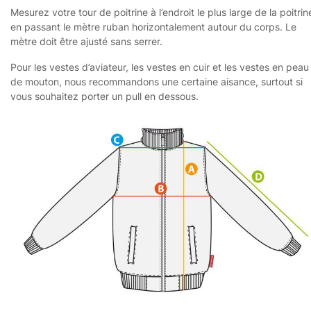
Mesurez votre tour de poitrine à l’endroit le plus large de la poitrin
en passant le mètre ruban horizontalement autour du corps. Le
mètre doit être ajusté sans serrer.
Pour les vestes d’aviateur, les vestes en cuir et les vestes en peau
de mouton, nous recommandons une certaine aisance, surtout si
vous souhaitez porter un pull en dessous.