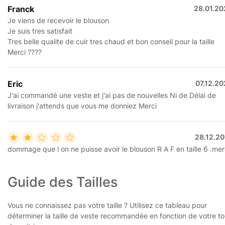
Franck
28.01.20
Je viens de recevoir le blouson
Je suis tres satisfait
Tres belle qualite de cuir tres chaud et bon conseil pour la taille
Merci ????
Eric
07.12.2
J'ai commandé une veste et j'ai pas de nouvelles Ni de Délai de
livraison j'attends que vous me donniez Merci
28.12.20
dommage que l on ne puisse avoir le blouson R A F en taille 6 .mer
Guide des Tailles
Vous ne connaissez pas votre taille ? Utilisez ce tableau pour
déterminer la taille de veste recommandée en fonction de votre to