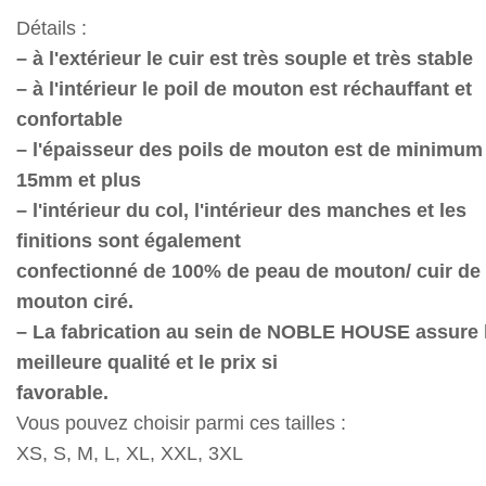
Détails :
– à l'extérieur le cuir est très souple et très stable
– à l'intérieur le poil de mouton est réchauffant et
confortable
– l'épaisseur des poils de mouton est de minimum
15mm et plus
– l'intérieur du col, l'intérieur des manches et les
finitions sont également
confectionné de 100% de peau de mouton/ cuir de
mouton ciré.
– La fabrication au sein de NOBLE HOUSE assure 
meilleure qualité et le prix si
favorable.
Vous pouvez choisir parmi ces tailles :
XS, S, M, L, XL, XXL, 3XL