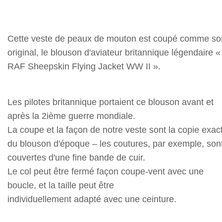
Cette veste de peaux de mouton est coupé comme so
original, le blouson d'aviateur britannique légendaire «
RAF Sheepskin Flying Jacket WW II ».
Les pilotes britannique portaient ce blouson avant et
après la 2ième guerre mondiale.
La coupe et la façon de notre veste sont la copie exac
du blouson d'époque – les coutures, par exemple, son
couvertes d'une fine bande de cuir.
Le col peut être fermé façon coupe-vent avec une
boucle, et la taille peut être
individuellement adapté avec une ceinture.