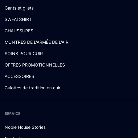
Gants et gilets
SWEATSHIRT
CHAUSSURES
MONTRES DE L'ARMÉE DE L'AIR
SOINS POUR CUIR
OFFRES PROMOTIONNELLES
ACCESSOIRES
Culottes de tradition en cuir
SERVICE
Noble House Stories