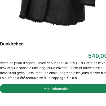
Dunkirchen
549,0
Veste en peau d'agneau avec capuche DUNKIRCHEN Cette belle ve
d'aviateur dispose d'une longueur d'environ 97 cm et arrive ainsi au-
dessus du genou, assurant une chaleur agréable les jours d'hiver fro
La surface a été recouverte d'un nappage. Cela a
More information