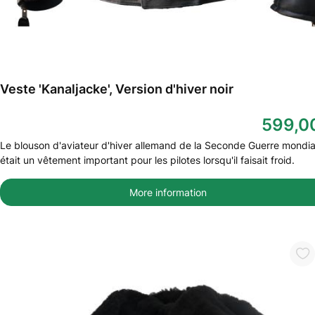
Veste 'Kanaljacke', Version d'hiver noir
599,0
Le blouson d'aviateur d'hiver allemand de la Seconde Guerre mondia
était un vêtement important pour les pilotes lorsqu'il faisait froid.
More information