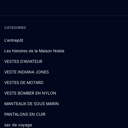
CATEGORIES
L'entrepôt
Les histoires de la Maison Noble
VESTES D'AVIATEUR
VESTE INDIANA JONES
VESTES DE MOTARD
VESTE BOMBER EN NYLON
MANTEAUX DE SOUS MARIN
PANTALONS EN CUIR
sac de voyage