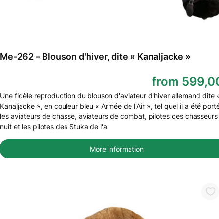
Me-262 – Blouson d'hiver, dite « Kanaljacke »
from 599,0
Une fidèle reproduction du blouson d'aviateur d'hiver allemand dite 
Kanaljacke », en couleur bleu « Armée de l'Air », tel quel il a été port
les aviateurs de chasse, aviateurs de combat, pilotes des chasseurs
nuit et les pilotes des Stuka de l'a
More information