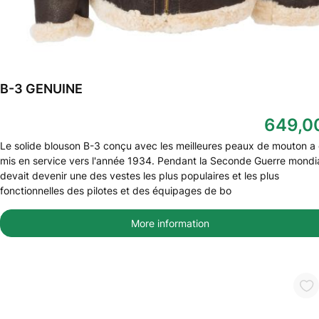
B-3 GENUINE
649,0
Le solide blouson B-3 conçu avec les meilleures peaux de mouton a 
mis en service vers l'année 1934. Pendant la Seconde Guerre mondial
devait devenir une des vestes les plus populaires et les plus
fonctionnelles des pilotes et des équipages de bo
More information