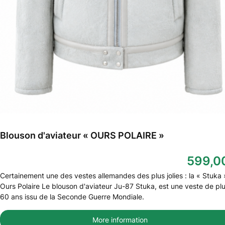
Blouson d'aviateur « OURS POLAIRE »
599,0
Certainement une des vestes allemandes des plus jolies : la « Stuka 
Ours Polaire Le blouson d'aviateur Ju-87 Stuka, est une veste de pl
60 ans issu de la Seconde Guerre Mondiale.
More information