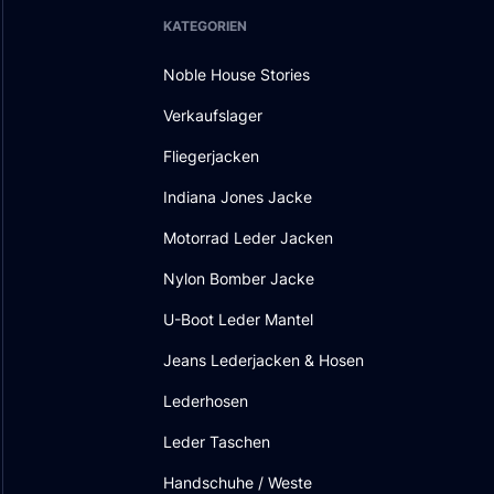
KATEGORIEN
Noble House Stories
Verkaufslager
Fliegerjacken
Indiana Jones Jacke
Motorrad Leder Jacken
Nylon Bomber Jacke
U-Boot Leder Mantel
Jeans Lederjacken & Hosen
Lederhosen
Leder Taschen
Handschuhe / Weste