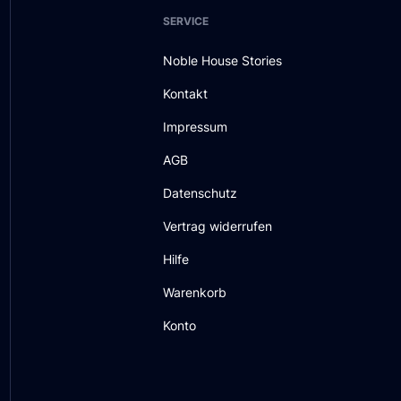
SERVICE
Noble House Stories
Kontakt
Impressum
AGB
Datenschutz
Vertrag widerrufen
Hilfe
Warenkorb
Konto