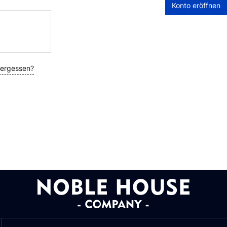
Konto eröffnen
vergessen?