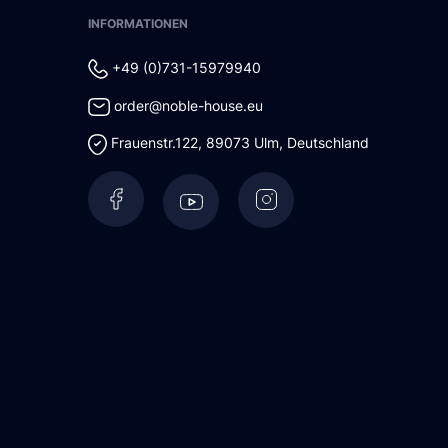
INFORMATIONEN
+49 (0)731-15979940
order@noble-house.eu
Frauenstr.122
,
89073
Ulm
,
Deutschland