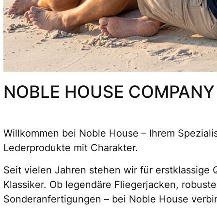
NOBLE HOUSE COMPANY
Willkommen bei
Noble House
– Ihrem Speziali
Lederprodukte mit Charakter.
Seit vielen Jahren stehen wir für erstklassige
Klassiker. Ob legendäre Fliegerjacken, robust
Sonderanfertigungen – bei Noble House verbind