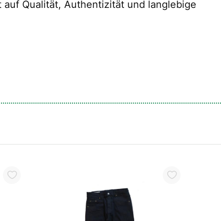
auf Qualität, Authentizität und langlebige