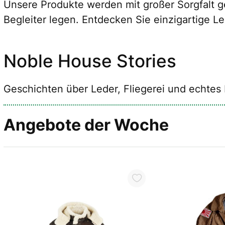
Unsere Produkte werden mit großer Sorgfalt ge
Begleiter legen. Entdecken Sie einzigartige L
Noble House Stories
Geschichten über Leder, Fliegerei und echte
Angebote der Woche