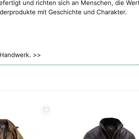
fertigt und richten sich an Menschen, die Wert 
ederprodukte mit Geschichte und Charakter.
s Handwerk. >>