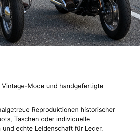
he Vintage-Mode und handgefertigte
inalgetreue Reproduktionen historischer
ots, Taschen oder individuelle
n und echte Leidenschaft für Leder.